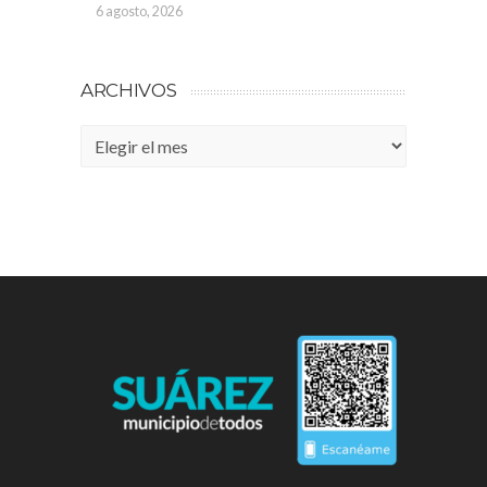
6 agosto, 2026
ARCHIVOS
Archivos