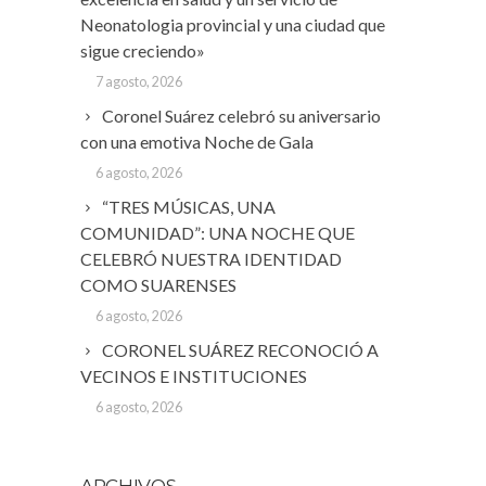
Neonatologia provincial y una ciudad que
sigue creciendo»
7 agosto, 2026
Coronel Suárez celebró su aniversario
con una emotiva Noche de Gala
6 agosto, 2026
“TRES MÚSICAS, UNA
COMUNIDAD”: UNA NOCHE QUE
CELEBRÓ NUESTRA IDENTIDAD
COMO SUARENSES
6 agosto, 2026
CORONEL SUÁREZ RECONOCIÓ A
VECINOS E INSTITUCIONES
6 agosto, 2026