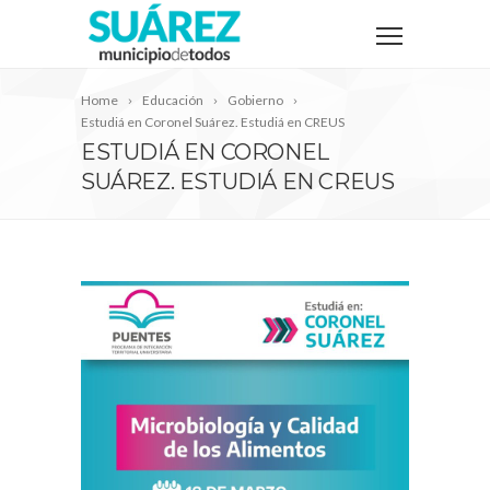
Home
Educación
Gobierno
Estudiá en Coronel Suárez. Estudiá en CREUS
ESTUDIÁ EN CORONEL
SUÁREZ. ESTUDIÁ EN CREUS