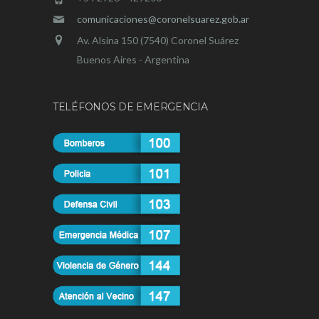
comunicaciones@coronelsuarez.gob.ar
Av. Alsina 150 (7540) Coronel Suárez
Buenos Aires - Argentina
TELÉFONOS DE EMERGENCIA