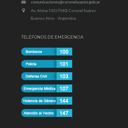
comunicaciones@coronelsuarez.gob.ar
Av. Alsina 150 (7540) Coronel Suárez
Buenos Aires - Argentina
TELÉFONOS DE EMERGENCIA