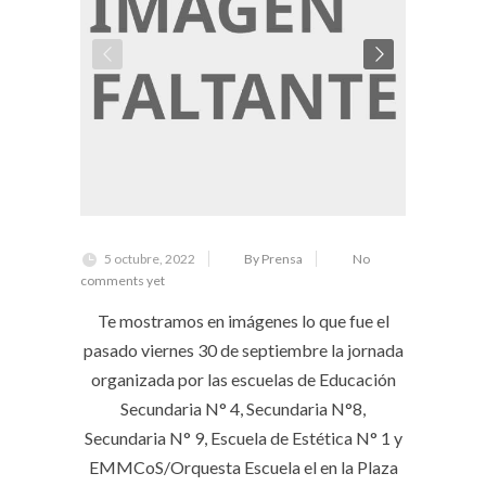
5 octubre, 2022
By Prensa
No
comments yet
Te mostramos en imágenes lo que fue el
pasado viernes 30 de septiembre la jornada
organizada por las escuelas de Educación
Secundaria N° 4, Secundaria N°8,
Secundaria N° 9, Escuela de Estética N° 1 y
EMMCoS/Orquesta Escuela el en la Plaza