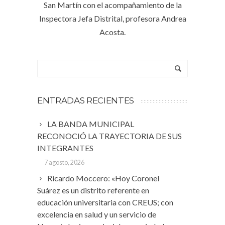
San Martín con el acompañamiento de la
Inspectora Jefa Distrital, profesora Andrea
Acosta.
ENTRADAS RECIENTES
LA BANDA MUNICIPAL
RECONOCIÓ LA TRAYECTORIA DE SUS
INTEGRANTES
7 agosto, 2026
Ricardo Moccero: «Hoy Coronel
Suárez es un distrito referente en
educación universitaria con CREUS; con
excelencia en salud y un servicio de