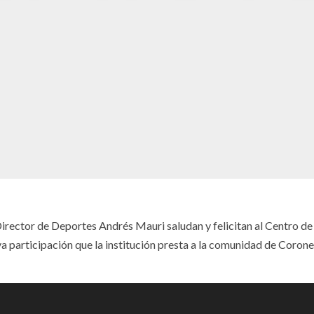
irector de Deportes Andrés Mauri saludan y felicitan al Centro d
a participación que la institución presta a la comunidad de Corone