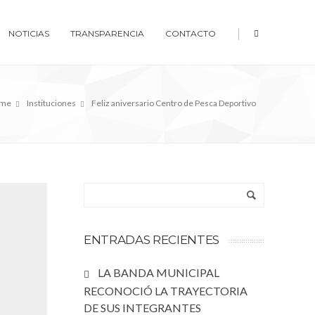
|
NOTICIAS
TRANSPARENCIA
CONTACTO
me
Instituciones
Feliz aniversario Centro de Pesca Deportivo
ENTRADAS RECIENTES
LA BANDA MUNICIPAL
RECONOCIÓ LA TRAYECTORIA
DE SUS INTEGRANTES