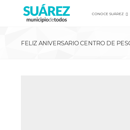
CONOCE SUÁREZ
FELIZ ANIVERSARIO CENTRO DE PE