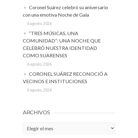
Coronel Suárez celebró su aniversario
con una emotiva Noche de Gala
6 agosto, 2026
“TRES MÚSICAS, UNA
COMUNIDAD”: UNA NOCHE QUE
CELEBRÓ NUESTRA IDENTIDAD
COMO SUARENSES
6 agosto, 2026
CORONEL SUÁREZ RECONOCIÓ A
VECINOS E INSTITUCIONES
6 agosto, 2026
ARCHIVOS
Archivos