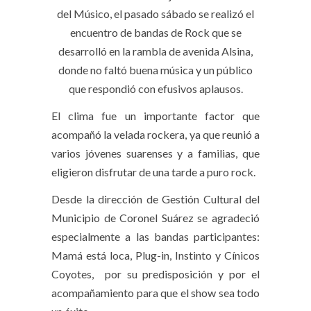
del Músico, el pasado sábado se realizó el
encuentro de bandas de Rock que se
desarrolló en la rambla de avenida Alsina,
donde no faltó buena música y un público
que respondió con efusivos aplausos.
El clima fue un importante factor que
acompañó la velada rockera, ya que reunió a
varios jóvenes suarenses y a familias, que
eligieron disfrutar de una tarde a puro rock.
Desde la dirección de Gestión Cultural del
Municipio de Coronel Suárez se agradeció
especialmente a las bandas participantes:
Mamá está loca, Plug-in, Instinto y Cínicos
Coyotes, por su predisposición y por el
acompañamiento para que el show sea todo