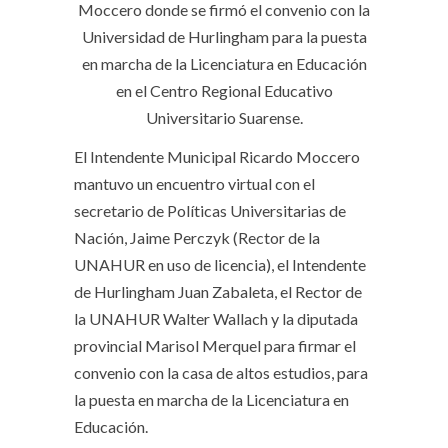
Moccero donde se firmó el convenio con la
Universidad de Hurlingham para la puesta
en marcha de la Licenciatura en Educación
en el Centro Regional Educativo
Universitario Suarense.
El Intendente Municipal Ricardo Moccero
mantuvo un encuentro virtual con el
secretario de Políticas Universitarias de
Nación, Jaime Perczyk (Rector de la
UNAHUR en uso de licencia), el Intendente
de Hurlingham Juan Zabaleta, el Rector de
la UNAHUR Walter Wallach y la diputada
provincial Marisol Merquel para firmar el
convenio con la casa de altos estudios, para
la puesta en marcha de la Licenciatura en
Educación.