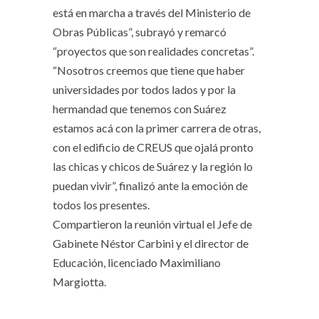
está en marcha a través del Ministerio de
Obras Públicas”, subrayó y remarcó
“proyectos que son realidades concretas”.
“Nosotros creemos que tiene que haber
universidades por todos lados y por la
hermandad que tenemos con Suárez
estamos acá con la primer carrera de otras,
con el edificio de CREUS que ojalá pronto
las chicas y chicos de Suárez y la región lo
puedan vivir”, finalizó ante la emoción de
todos los presentes.
Compartieron la reunión virtual el Jefe de
Gabinete Néstor Carbini y el director de
Educación, licenciado Maximiliano
Margiotta.