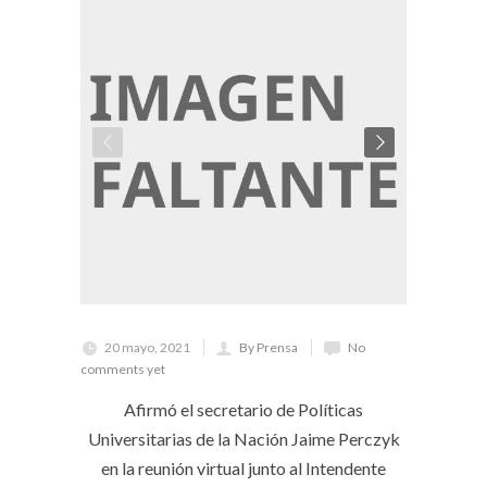
20 mayo, 2021
By Prensa
No
comments yet
Afirmó el secretario de Políticas
Universitarias de la Nación Jaime Perczyk
en la reunión virtual junto al Intendente