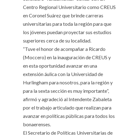
Centro Regional Universitario como CREUS
en Coronel Suárez que brinde carreras
universitarias para toda la región para que
los jóvenes puedan proyectar sus estudios
superiores cerca de su localidad.
“Tuve el honor de acompañar a Ricardo
(Moccero) en la inauguración de CREUS y
en esta oportunidad avanzar en una
extensión áulica con la Universidad de
Hurlingham para nosotros, para la región y
para la sexta sección es muy importante”,
afirmó y agradeció al Intendente Zabaleta
por el trabajo articulado que realizan para
avanzar en políticas públicas para todos los
bonaerenses.
El Secretario de Políticas Universitarias de