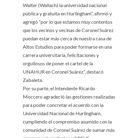
Walter (Wallach) la universidad nacional
pública y gratuita en Hurlingham”, afirmó y
agregó “por lo que estamos muy contentos
que los vecinos y vecinas de Coronel Suárez
puedan estar más cerca de nuestra casa de
Altos Estudios para poder formarse en una
carrera universitaria, felicitaciones y
orgullosos de poner el cartel de la
UNAHUR en Coronel Suárez”, destacó
Zabaleta.
Por su parte, el Intendente Ricardo
Moccero agradeció las gestiones realizadas
para poder concretar el acuerdo con la
Universidad Nacional de Hurlingham,
cumpliendo el compromiso asumido con la
comunidad de Coronel Suárez de sumar más