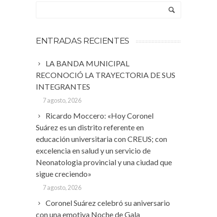
ENTRADAS RECIENTES
LA BANDA MUNICIPAL
RECONOCIÓ LA TRAYECTORIA DE SUS
INTEGRANTES
7 agosto, 2026
Ricardo Moccero: «Hoy Coronel
Suárez es un distrito referente en
educación universitaria con CREUS; con
excelencia en salud y un servicio de
Neonatologia provincial y una ciudad que
sigue creciendo»
7 agosto, 2026
Coronel Suárez celebró su aniversario
con una emotiva Noche de Gala