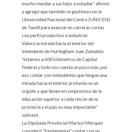
mucho mandar a sus hijos a estudiar” afirmó
y agregó que también se gestiona con la
Universidad Nacional del Centro (UNICEN)
de Tandil para avanzar en carreras cortas
con perfil productivo e industrial.
Valoró la mirada hacia el interior del
Intendente de Hurlingham Juan Zabaleta
“estamos a 600 kilómetros de Capital
Federal y todo nos cuesta un poco más, por
eso contar con Intendentes que tengan una
mirada hacia el interior profundo es un
orgullo y que lleven el compromiso de la
educación superior a cada rincón de la
provincia y el país es muy importante”
subrayó.
La Diputada Provincial Marisol Merquel
consideró “fundamental” contar con un