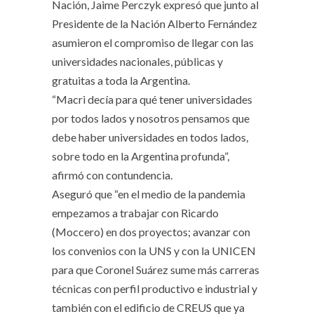
Nación, Jaime Perczyk expresó que junto al
Presidente de la Nación Alberto Fernández
asumieron el compromiso de llegar con las
universidades nacionales, públicas y
gratuitas a toda la Argentina.
“Macri decía para qué tener universidades
por todos lados y nosotros pensamos que
debe haber universidades en todos lados,
sobre todo en la Argentina profunda”,
afirmó con contundencia.
Aseguró que “en el medio de la pandemia
empezamos a trabajar con Ricardo
(Moccero) en dos proyectos; avanzar con
los convenios con la UNS y con la UNICEN
para que Coronel Suárez sume más carreras
técnicas con perfil productivo e industrial y
también con el edificio de CREUS que ya