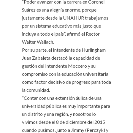
“Poder avanzar con la carrera en Coronel
Suárez es una alegría enorme, porque
justamente desde la UNAHUR trabajamos
por un sistema educativo más justo que
incluya a todo el país”, afirmó el Rector
Walter Wallach.
Por su parte, el Intendente de Hurlingham
Juan Zabaleta destacó la capacidad de
gestión del Intendente Moccero y su
compromiso con la educación universitaria
como factor decisivo de progreso para toda
la comunidad.
“Contar con una extensión áulica de una
universidad pública es muy importante para
un distrito y una región, y nosotros lo
vivimos desde el 8 de diciembre del 2015
cuando pusimos, junto a Jimmy (Perczyk) y