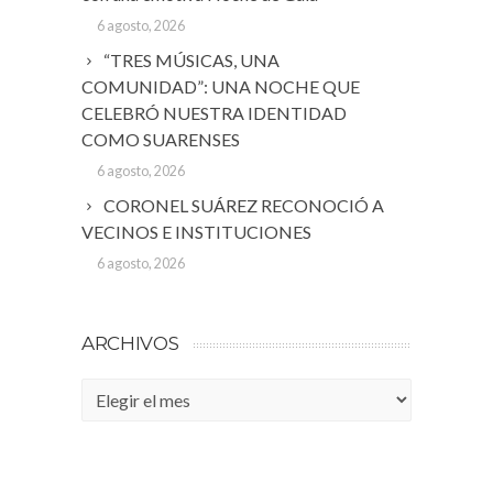
6 agosto, 2026
“TRES MÚSICAS, UNA
COMUNIDAD”: UNA NOCHE QUE
CELEBRÓ NUESTRA IDENTIDAD
COMO SUARENSES
6 agosto, 2026
CORONEL SUÁREZ RECONOCIÓ A
VECINOS E INSTITUCIONES
6 agosto, 2026
ARCHIVOS
Archivos