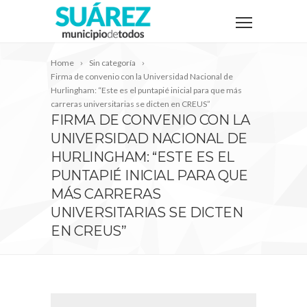
Home
Sin categoría
Firma de convenio con la Universidad Nacional de
Hurlingham: “Este es el puntapié inicial para que más
carreras universitarias se dicten en CREUS”
FIRMA DE CONVENIO CON LA
UNIVERSIDAD NACIONAL DE
HURLINGHAM: “ESTE ES EL
PUNTAPIÉ INICIAL PARA QUE
MÁS CARRERAS
UNIVERSITARIAS SE DICTEN
EN CREUS”