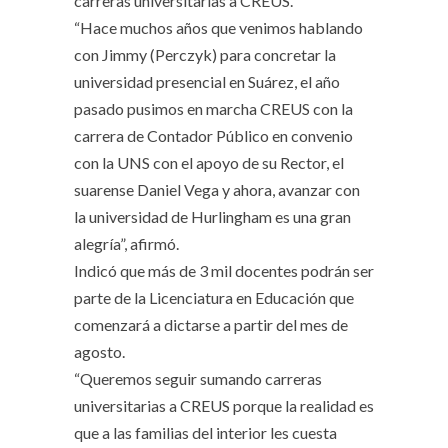
carreras universitarias a CREUS.
“Hace muchos años que venimos hablando
con Jimmy (Perczyk) para concretar la
universidad presencial en Suárez, el año
pasado pusimos en marcha CREUS con la
carrera de Contador Público en convenio
con la UNS con el apoyo de su Rector, el
suarense Daniel Vega y ahora, avanzar con
la universidad de Hurlingham es una gran
alegría”, afirmó.
Indicó que más de 3 mil docentes podrán ser
parte de la Licenciatura en Educación que
comenzará a dictarse a partir del mes de
agosto.
“Queremos seguir sumando carreras
universitarias a CREUS porque la realidad es
que a las familias del interior les cuesta