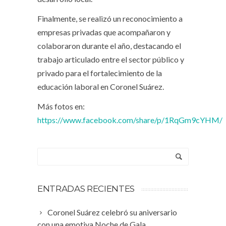
Finalmente, se realizó un reconocimiento a
empresas privadas que acompañaron y
colaboraron durante el año, destacando el
trabajo articulado entre el sector público y
privado para el fortalecimiento de la
educación laboral en Coronel Suárez.
Más fotos en:
https://www.facebook.com/share/p/1RqGm9cYHM/
ENTRADAS RECIENTES
Coronel Suárez celebró su aniversario
con una emotiva Noche de Gala