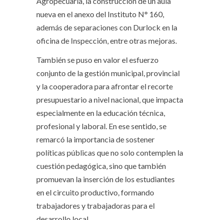
Agropecuaria, la construcción de un aula
nueva en el anexo del Instituto N° 160,
además de separaciones con Durlock en la
oficina de Inspección, entre otras mejoras.
También se puso en valor el esfuerzo
conjunto de la gestión municipal, provincial
y la cooperadora para afrontar el recorte
presupuestario a nivel nacional, que impacta
especialmente en la educación técnica,
profesional y laboral. En ese sentido, se
remarcó la importancia de sostener
políticas públicas que no solo contemplen la
cuestión pedagógica, sino que también
promuevan la inserción de los estudiantes
en el circuito productivo, formando
trabajadores y trabajadoras para el
desarrollo local.