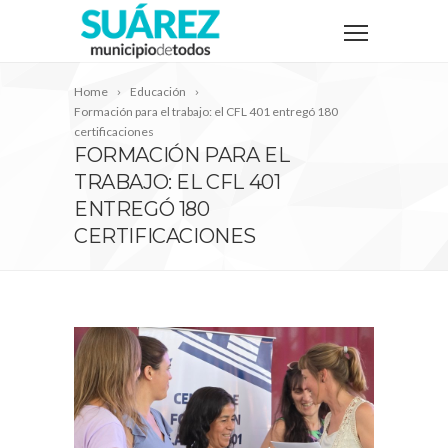
Home
Educación
Formación para el trabajo: el CFL 401 entregó 180
certificaciones
FORMACIÓN PARA EL
TRABAJO: EL CFL 401
ENTREGÓ 180
CERTIFICACIONES