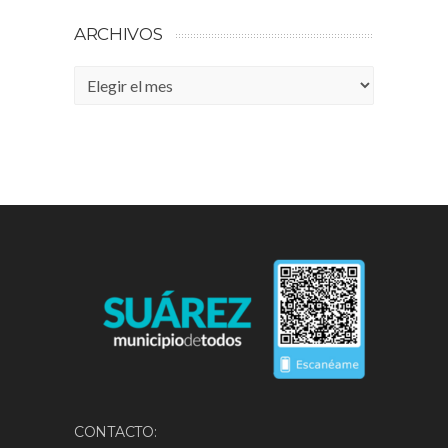
ARCHIVOS
Archivos
CONTACTO: