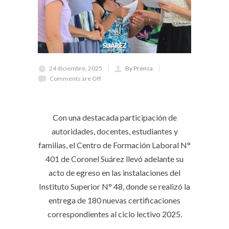
24 diciembre, 2025
By Prensa
Comments are Off
Con una destacada participación de
autoridades, docentes, estudiantes y
familias, el Centro de Formación Laboral N°
401 de Coronel Suárez llevó adelante su
acto de egreso en las instalaciones del
Instituto Superior N° 48, donde se realizó la
entrega de 180 nuevas certificaciones
correspondientes al ciclo lectivo 2025.