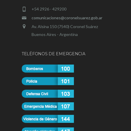
+54 2926 - 429200
comunicaciones@coronelsuarez.gob.ar
Av. Alsina 150 (7540) Coronel Suárez
Buenos Aires - Argentina
TELÉFONOS DE EMERGENCIA