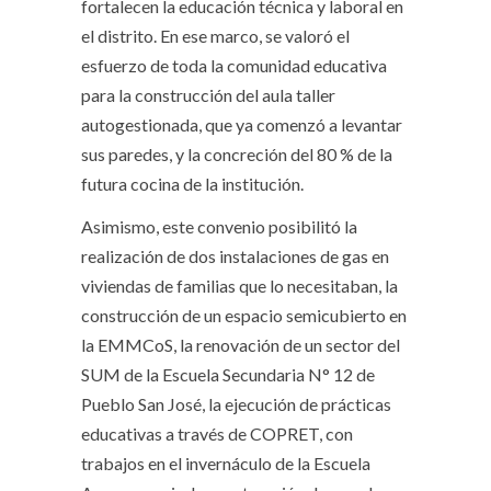
fortalecen la educación técnica y laboral en
el distrito. En ese marco, se valoró el
esfuerzo de toda la comunidad educativa
para la construcción del aula taller
autogestionada, que ya comenzó a levantar
sus paredes, y la concreción del 80 % de la
futura cocina de la institución.
Asimismo, este convenio posibilitó la
realización de dos instalaciones de gas en
viviendas de familias que lo necesitaban, la
construcción de un espacio semicubierto en
la EMMCoS, la renovación de un sector del
SUM de la Escuela Secundaria N° 12 de
Pueblo San José, la ejecución de prácticas
educativas a través de COPRET, con
trabajos en el invernáculo de la Escuela