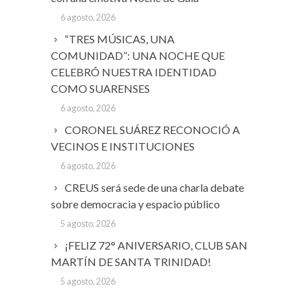
6 agosto, 2026
“TRES MÚSICAS, UNA
COMUNIDAD”: UNA NOCHE QUE
CELEBRÓ NUESTRA IDENTIDAD
COMO SUARENSES
6 agosto, 2026
CORONEL SUÁREZ RECONOCIÓ A
VECINOS E INSTITUCIONES
6 agosto, 2026
CREUS será sede de una charla debate
sobre democracia y espacio público
5 agosto, 2026
¡FELIZ 72° ANIVERSARIO, CLUB SAN
MARTÍN DE SANTA TRINIDAD!
5 agosto, 2026