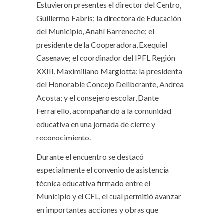
Estuvieron presentes el director del Centro,
Guillermo Fabris; la directora de Educación
del Municipio, Anahí Barreneche; el
presidente de la Cooperadora, Exequiel
Casenave; el coordinador del IPFL Región
XXIII, Maximiliano Margiotta; la presidenta
del Honorable Concejo Deliberante, Andrea
Acosta; y el consejero escolar, Dante
Ferrarello, acompañando a la comunidad
educativa en una jornada de cierre y
reconocimiento.
Durante el encuentro se destacó
especialmente el convenio de asistencia
técnica educativa firmado entre el
Municipio y el CFL, el cual permitió avanzar
en importantes acciones y obras que