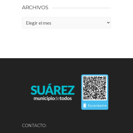
ARCHIVOS
Archivos
CONTACTO: