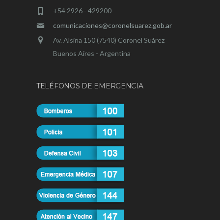
+54 2926 - 429200
comunicaciones@coronelsuarez.gob.ar
Av. Alsina 150 (7540) Coronel Suárez
Buenos Aires - Argentina
TELÉFONOS DE EMERGENCIA