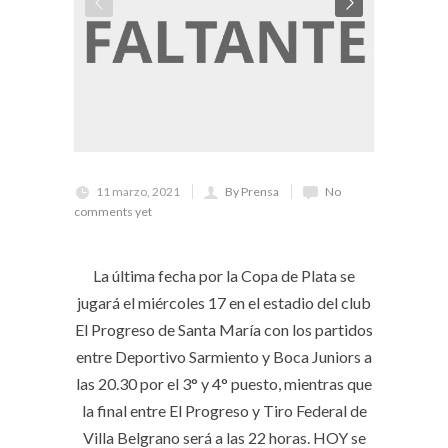
11 marzo, 2021
By Prensa
No
comments yet
La última fecha por la Copa de Plata se
jugará el miércoles 17 en el estadio del club
El Progreso de Santa María con los partidos
entre Deportivo Sarmiento y Boca Juniors a
las 20.30 por el 3° y 4° puesto, mientras que
la final entre El Progreso y Tiro Federal de
Villa Belgrano será a las 22 horas. HOY se