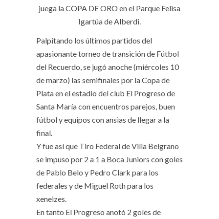
juega la COPA DE ORO en el Parque Felisa
Igartúa de Alberdi.
Palpitando los últimos partidos del
apasionante torneo de transición de Fútbol
del Recuerdo, se jugó anoche (miércoles 10
de marzo) las semifinales por la Copa de
Plata en el estadio del club El Progreso de
Santa María con encuentros parejos, buen
fútbol y equipos con ansias de llegar a la
final.
Y fue así que Tiro Federal de Villa Belgrano
se impuso por 2 a 1 a Boca Juniors con goles
de Pablo Belo y Pedro Clark para los
federales y de Miguel Roth para los
xeneizes.
En tanto El Progreso anotó 2 goles de