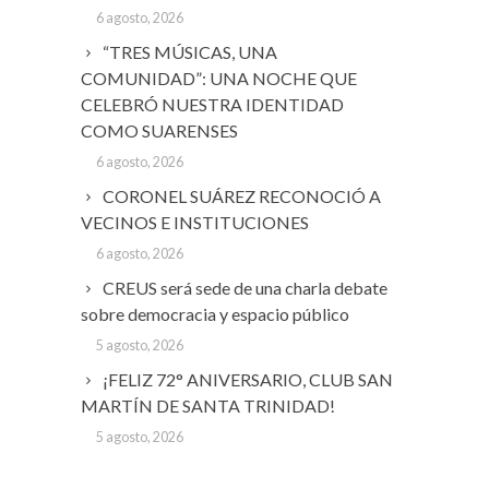
6 agosto, 2026
“TRES MÚSICAS, UNA
COMUNIDAD”: UNA NOCHE QUE
CELEBRÓ NUESTRA IDENTIDAD
COMO SUARENSES
6 agosto, 2026
CORONEL SUÁREZ RECONOCIÓ A
VECINOS E INSTITUCIONES
6 agosto, 2026
CREUS será sede de una charla debate
sobre democracia y espacio público
5 agosto, 2026
¡FELIZ 72° ANIVERSARIO, CLUB SAN
MARTÍN DE SANTA TRINIDAD!
5 agosto, 2026