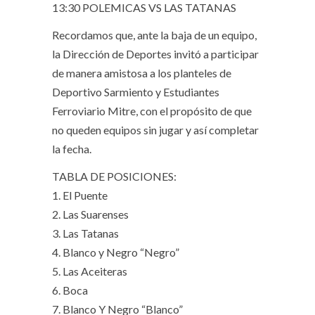
13:30 POLEMICAS VS LAS TATANAS
Recordamos que, ante la baja de un equipo,
la Dirección de Deportes invitó a participar
de manera amistosa a los planteles de
Deportivo Sarmiento y Estudiantes
Ferroviario Mitre, con el propósito de que
no queden equipos sin jugar y así completar
la fecha.
TABLA DE POSICIONES:
1. El Puente
2. Las Suarenses
3. Las Tatanas
4. Blanco y Negro “Negro”
5. Las Aceiteras
6. Boca
7. Blanco Y Negro “Blanco”