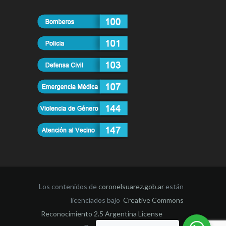
Los contenidos de
coronelsuarez.gob.ar
están
licenciados bajo
Creative Commons
Reconocimiento 2.5 Argentina License