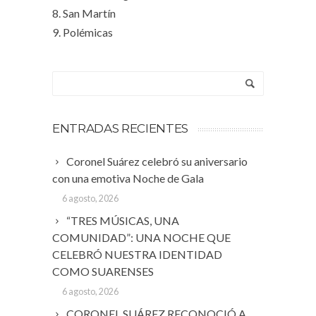
8. San Martín
9. Polémicas
ENTRADAS RECIENTES
Coronel Suárez celebró su aniversario
con una emotiva Noche de Gala
6 agosto, 2026
“TRES MÚSICAS, UNA
COMUNIDAD”: UNA NOCHE QUE
CELEBRÓ NUESTRA IDENTIDAD
COMO SUARENSES
6 agosto, 2026
CORONEL SUÁREZ RECONOCIÓ A