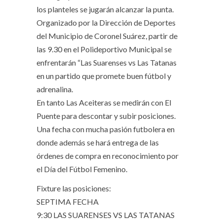
los planteles se jugarán alcanzar la punta.
Organizado por la Dirección de Deportes
del Municipio de Coronel Suárez, partir de
las 9.30 en el Polideportivo Municipal se
enfrentarán “Las Suarenses vs Las Tatanas
en un partido que promete buen fútbol y
adrenalina.
En tanto Las Aceiteras se medirán con El
Puente para descontar y subir posiciones.
Una fecha con mucha pasión futbolera en
donde además se hará entrega de las
órdenes de compra en reconocimiento por
el Día del Fútbol Femenino.
Fixture las posiciones:
SEPTIMA FECHA
9:30 LAS SUARENSES VS LAS TATANAS