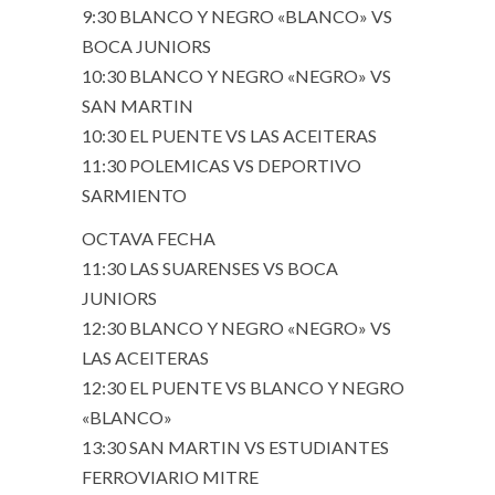
9:30 BLANCO Y NEGRO «BLANCO» VS
BOCA JUNIORS
10:30 BLANCO Y NEGRO «NEGRO» VS
SAN MARTIN
10:30 EL PUENTE VS LAS ACEITERAS
11:30 POLEMICAS VS DEPORTIVO
SARMIENTO
OCTAVA FECHA
11:30 LAS SUARENSES VS BOCA
JUNIORS
12:30 BLANCO Y NEGRO «NEGRO» VS
LAS ACEITERAS
12:30 EL PUENTE VS BLANCO Y NEGRO
«BLANCO»
13:30 SAN MARTIN VS ESTUDIANTES
FERROVIARIO MITRE