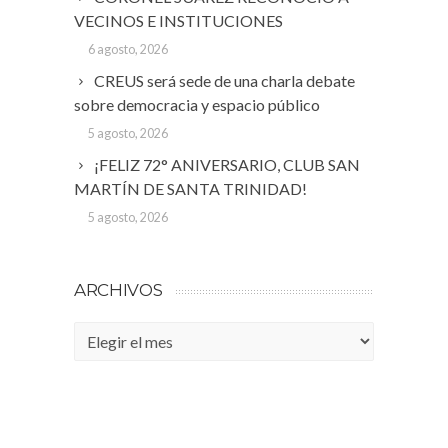
VECINOS E INSTITUCIONES
6 agosto, 2026
CREUS será sede de una charla debate
sobre democracia y espacio público
5 agosto, 2026
¡FELIZ 72° ANIVERSARIO, CLUB SAN
MARTÍN DE SANTA TRINIDAD!
5 agosto, 2026
ARCHIVOS
Archivos