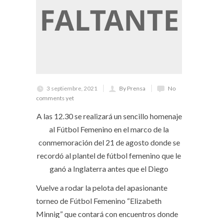
3 septiembre, 2021
By Prensa
No
comments yet
A las 12.30 se realizará un sencillo homenaje
al Fútbol Femenino en el marco de la
conmemoración del 21 de agosto donde se
recordó al plantel de fútbol femenino que le
ganó a Inglaterra antes que el Diego
Vuelve a rodar la pelota del apasionante
torneo de Fútbol Femenino “Elizabeth
Minnig” que contará con encuentros donde