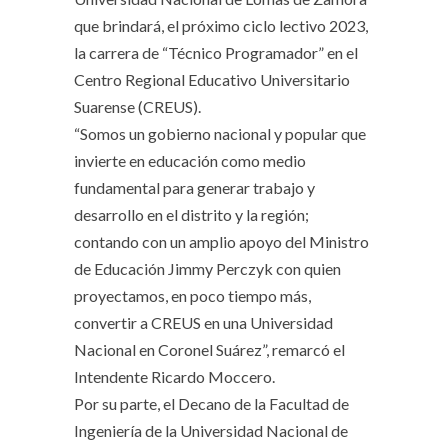
que brindará, el próximo ciclo lectivo 2023,
la carrera de “Técnico Programador” en el
Centro Regional Educativo Universitario
Suarense (CREUS).
“Somos un gobierno nacional y popular que
invierte en educación como medio
fundamental para generar trabajo y
desarrollo en el distrito y la región;
contando con un amplio apoyo del Ministro
de Educación Jimmy Perczyk con quien
proyectamos, en poco tiempo más,
convertir a CREUS en una Universidad
Nacional en Coronel Suárez”, remarcó el
Intendente Ricardo Moccero.
Por su parte, el Decano de la Facultad de
Ingeniería de la Universidad Nacional de