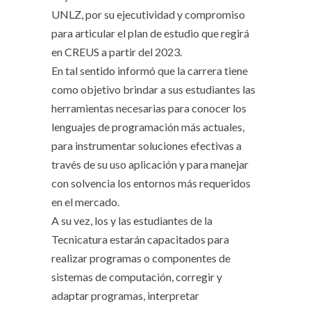
UNLZ, por su ejecutividad y compromiso
para articular el plan de estudio que regirá
en CREUS a partir del 2023.
En tal sentido informó que la carrera tiene
como objetivo brindar a sus estudiantes las
herramientas necesarias para conocer los
lenguajes de programación más actuales,
para instrumentar soluciones efectivas a
través de su uso aplicación y para manejar
con solvencia los entornos más requeridos
en el mercado.
A su vez, los y las estudiantes de la
Tecnicatura estarán capacitados para
realizar programas o componentes de
sistemas de computación, corregir y
adaptar programas, interpretar