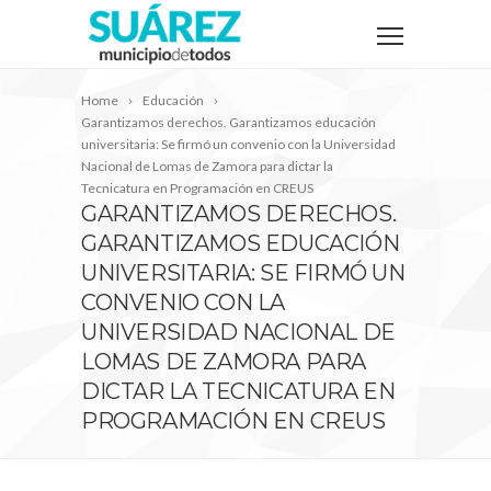
Home
Educación
Garantizamos derechos. Garantizamos educación
universitaria: Se firmó un convenio con la Universidad
Nacional de Lomas de Zamora para dictar la
Tecnicatura en Programación en CREUS
GARANTIZAMOS DERECHOS.
GARANTIZAMOS EDUCACIÓN
UNIVERSITARIA: SE FIRMÓ UN
CONVENIO CON LA
UNIVERSIDAD NACIONAL DE
LOMAS DE ZAMORA PARA
DICTAR LA TECNICATURA EN
PROGRAMACIÓN EN CREUS