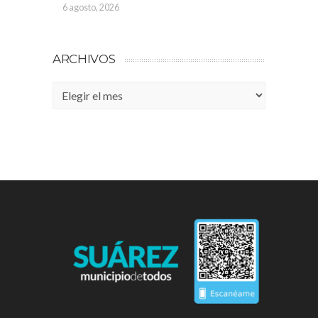
6 agosto, 2026
ARCHIVOS
Archivos