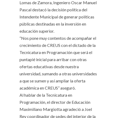
Lomas de Zamora, Ingeniero Oscar Manuel
Pascal destacó la decisión política del
Intendente Municipal de generar políticas
públicas destinadas en la inversión en
educación superior.
“Nos pone muy contentos de acompañar el
crecimiento de CREUS con el dictado de la
Tecnicatura en Programación que será el
puntapié inicial para arribar con otras
ofertas educativas desde nuestra
universidad, sumando a otras universidades
a que se sumen y así ampliar la oferta
académica en CREUS” aseguró.
Al hablar de la Tecnicatura en
Programación, el director de Educación
Maximiliano Margiotta agradeció a Joel
Rey coordinador de sedes del interior de la