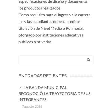
especificaciones de diseño y documentar
los productos realizados.
Como requisito para el ingreso a la carrera
los y las estudiantes deben acreditar
titulación de Nivel Medio o Polimodal,
otorgado por instituciones educativas
públicas o privadas.
ENTRADAS RECIENTES
LA BANDA MUNICIPAL
RECONOCIÓ LA TRAYECTORIA DE SUS
INTEGRANTES
7 agosto, 2026