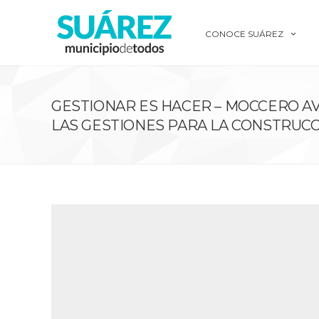
CONOCE SUÁREZ
GESTIONAR ES HACER – MOCCERO A
LAS GESTIONES PARA LA CONSTRUCC