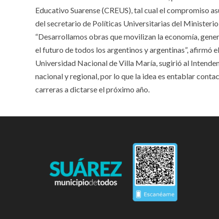
Educativo Suarense (CREUS), tal cual el compromiso as
del secretario de Políticas Universitarias del Minister
“Desarrollamos obras que movilizan la economía, gener
el futuro de todos los argentinos y argentinas”, afirmó 
Universidad Nacional de Villa María, sugirió al Inten
nacional y regional, por lo que la idea es entablar cont
carreras a dictarse el próximo año.