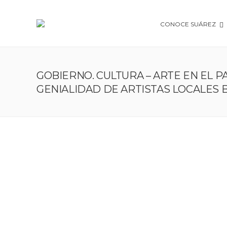
CONOCE SUÁREZ
GOBIERNO. CULTURA – ARTE EN EL PA
GENIALIDAD DE ARTISTAS LOCALES 