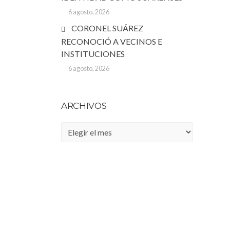
6 agosto, 2026
CORONEL SUÁREZ
RECONOCIÓ A VECINOS E
INSTITUCIONES
6 agosto, 2026
ARCHIVOS
Archivos