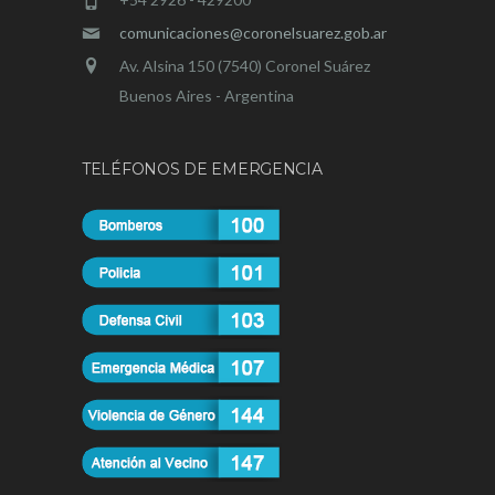
comunicaciones@coronelsuarez.gob.ar
Av. Alsina 150 (7540) Coronel Suárez
Buenos Aires - Argentina
TELÉFONOS DE EMERGENCIA