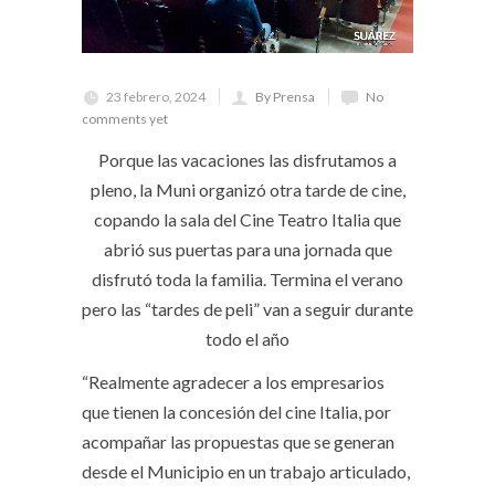
23 febrero, 2024
By Prensa
No
comments yet
Porque las vacaciones las disfrutamos a
pleno, la Muni organizó otra tarde de cine,
copando la sala del Cine Teatro Italia que
abrió sus puertas para una jornada que
disfrutó toda la familia. Termina el verano
pero las “tardes de peli” van a seguir durante
todo el año
“Realmente agradecer a los empresarios
que tienen la concesión del cine Italia, por
acompañar las propuestas que se generan
desde el Municipio en un trabajo articulado,