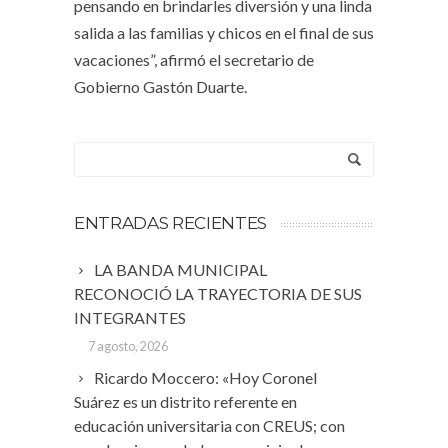
pensando en brindarles diversión y una linda
salida a las familias y chicos en el final de sus
vacaciones”, afirmó el secretario de
Gobierno Gastón Duarte.
ENTRADAS RECIENTES
LA BANDA MUNICIPAL
RECONOCIÓ LA TRAYECTORIA DE SUS
INTEGRANTES
7 agosto, 2026
Ricardo Moccero: «Hoy Coronel
Suárez es un distrito referente en
educación universitaria con CREUS; con