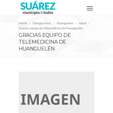
Home
Delegaciones
Huanguelen
Salud
Gracias equipo de Telemedicina de Huanguelén
GRACIAS EQUIPO DE
TELEMEDICINA DE
HUANGUELÉN