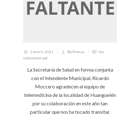
2 enero, 2021
By Prensa
No
comments yet
La Secretaría de Salud en forma conjunta
con el Intendente Municipal, Ricardo
Moccero agradecen al equipo de
telemedicina de la localidad de Huanguelén
por su colaboración en este año tan
particular que nos ha tocado transitar.