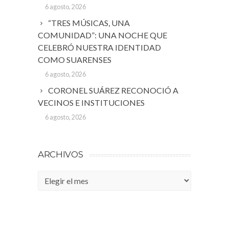
6 agosto, 2026
“TRES MÚSICAS, UNA
COMUNIDAD”: UNA NOCHE QUE
CELEBRÓ NUESTRA IDENTIDAD
COMO SUARENSES
6 agosto, 2026
CORONEL SUÁREZ RECONOCIÓ A
VECINOS E INSTITUCIONES
6 agosto, 2026
ARCHIVOS
Archivos