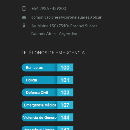
+54 2926 - 429200
comunicaciones@coronelsuarez.gob.ar
Av. Alsina 150 (7540) Coronel Suárez
Buenos Aires - Argentina
TELÉFONOS DE EMERGENCIA