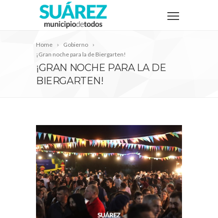
Home
Gobierno
¡Gran noche para la de Biergarten!
¡GRAN NOCHE PARA LA DE
BIERGARTEN!