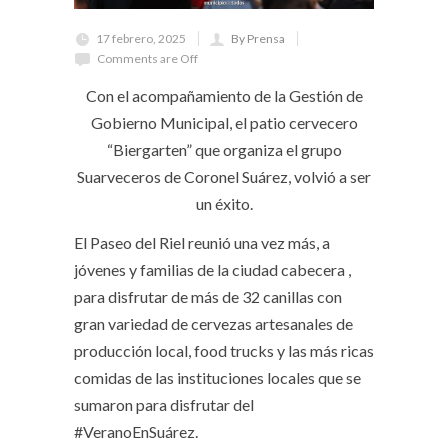
17 febrero, 2025
By Prensa
Comments are Off
Con el acompañamiento de la Gestión de
Gobierno Municipal, el patio cervecero
“Biergarten” que organiza el grupo
Suarveceros de Coronel Suárez, volvió a ser
un éxito.
El Paseo del Riel reunió una vez más, a
jóvenes y familias de la ciudad cabecera ,
para disfrutar de más de 32 canillas con
gran variedad de cervezas artesanales de
producción local, food trucks y las más ricas
comidas de las instituciones locales que se
sumaron para disfrutar del
#VeranoEnSuárez.