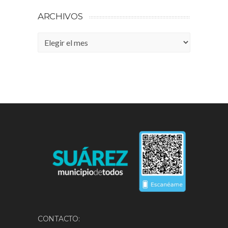
ARCHIVOS
Archivos
CONTACTO: