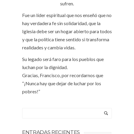
sufren.
Fue un líder espiritual que nos enseñó que no
hay verdadera fe sin solidaridad, que la
Iglesia debe ser un hogar abierto para todos
y que la política tiene sentido si transforma
realidades y cambia vidas.
Su legado será faro para los pueblos que
luchan por la dignidad.
Gracias, Francisco, por recordarnos que
“¡Nunca hay que dejar de luchar por los
pobres!”
ENTRADAS RECIENTES