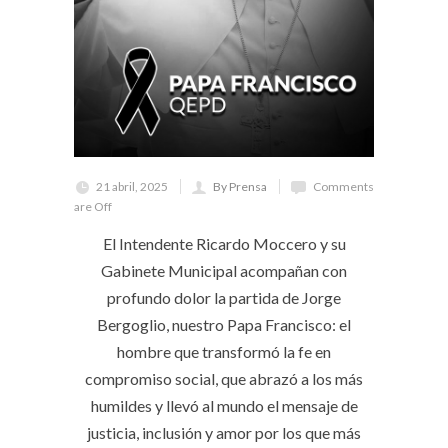
21 abril, 2025
By Prensa
Comments
are Off
El Intendente Ricardo Moccero y su
Gabinete Municipal acompañan con
profundo dolor la partida de Jorge
Bergoglio, nuestro Papa Francisco: el
hombre que transformó la fe en
compromiso social, que abrazó a los más
humildes y llevó al mundo el mensaje de
justicia, inclusión y amor por los que más