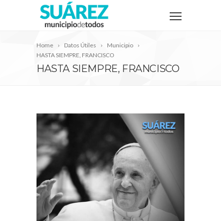
Home
Datos Útiles
Municipio
HASTA SIEMPRE, FRANCISCO
HASTA SIEMPRE, FRANCISCO