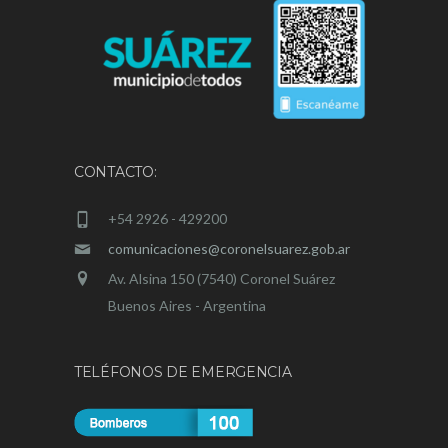
CONTACTO:
+54 2926 - 429200
comunicaciones@coronelsuarez.gob.ar
Av. Alsina 150 (7540) Coronel Suárez
Buenos Aires - Argentina
TELÉFONOS DE EMERGENCIA