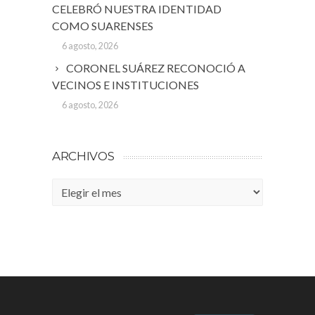
CELEBRÓ NUESTRA IDENTIDAD
COMO SUARENSES
6 agosto, 2026
CORONEL SUÁREZ RECONOCIÓ A
VECINOS E INSTITUCIONES
6 agosto, 2026
ARCHIVOS
Archivos