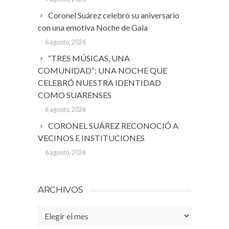
Coronel Suárez celebró su aniversario
con una emotiva Noche de Gala
6 agosto, 2026
“TRES MÚSICAS, UNA
COMUNIDAD”: UNA NOCHE QUE
CELEBRÓ NUESTRA IDENTIDAD
COMO SUARENSES
6 agosto, 2026
CORONEL SUÁREZ RECONOCIÓ A
VECINOS E INSTITUCIONES
6 agosto, 2026
ARCHIVOS
Archivos