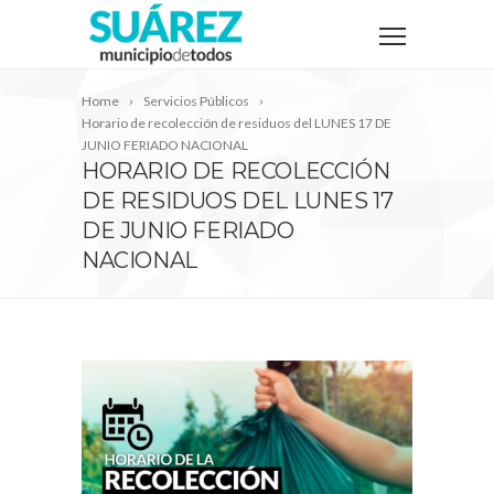
Home
Servicios Públicos
Horario de recolección de residuos del LUNES 17 DE
JUNIO FERIADO NACIONAL
HORARIO DE RECOLECCIÓN
DE RESIDUOS DEL LUNES 17
DE JUNIO FERIADO
NACIONAL