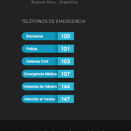
Buenos Aires - Argentina
TELÉFONOS DE EMERGENCIA