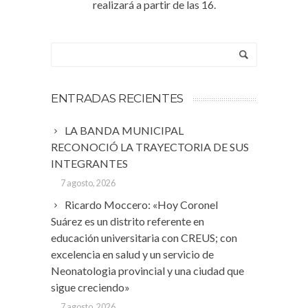
realizará a partir de las 16.
ENTRADAS RECIENTES
LA BANDA MUNICIPAL
RECONOCIÓ LA TRAYECTORIA DE SUS
INTEGRANTES
7 agosto, 2026
Ricardo Moccero: «Hoy Coronel
Suárez es un distrito referente en
educación universitaria con CREUS; con
excelencia en salud y un servicio de
Neonatologia provincial y una ciudad que
sigue creciendo»
7 agosto, 2026