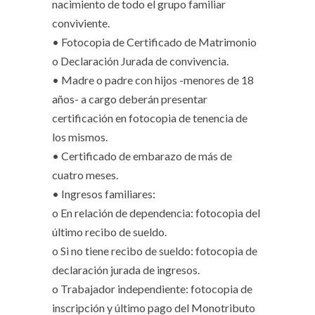
nacimiento de todo el grupo familiar
conviviente.
• Fotocopia de Certificado de Matrimonio
o Declaración Jurada de convivencia.
• Madre o padre con hijos -menores de 18
años- a cargo deberán presentar
certificación en fotocopia de tenencia de
los mismos.
• Certificado de embarazo de más de
cuatro meses.
• Ingresos familiares:
o En relación de dependencia: fotocopia del
último recibo de sueldo.
o Si no tiene recibo de sueldo: fotocopia de
declaración jurada de ingresos.
o Trabajador independiente: fotocopia de
inscripción y último pago del Monotributo