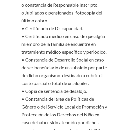
o constancia de Responsable Inscripto.
o Jubilados o pensionados: fotocopia del
último cobro.
• Certificado de Discapacidad.
• Certificado médico en caso de que algún
miembro de la familia se encuentre en
tratamiento médico específico y periódico.
• Constancia de Desarrollo Social en caso
de ser beneficiario de un subsidio por parte
de dicho organismo, destinado a cubrir el
costo parcial o total de un alquiler.
• Copia de sentencia de desalojo.
• Constancia del área de Políticas de
Género o del Servicio Local de Promoción y
Protección de los Derechos del Niño en
caso de haber sido atendido por dichos