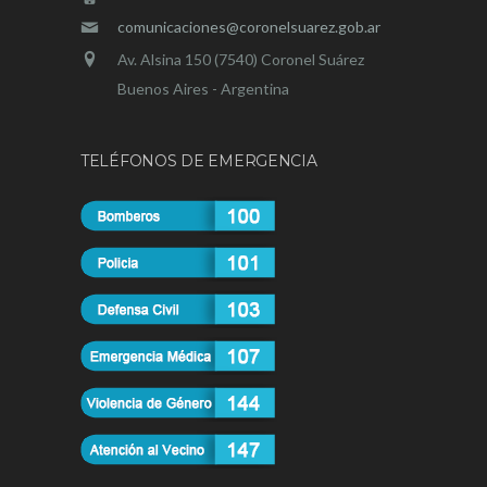
comunicaciones@coronelsuarez.gob.ar
Av. Alsina 150 (7540) Coronel Suárez
Buenos Aires - Argentina
TELÉFONOS DE EMERGENCIA