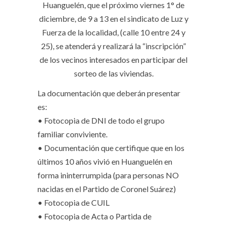
Huanguelén, que el próximo viernes 1° de
diciembre, de 9 a 13 en el sindicato de Luz y
Fuerza de la localidad, (calle 10 entre 24 y
25), se atenderá y realizará la “inscripción”
de los vecinos interesados en participar del
sorteo de las viviendas.
La documentación que deberán presentar
es:
• Fotocopia de DNI de todo el grupo
familiar conviviente.
• Documentación que certifique que en los
últimos 10 años vivió en Huanguelén en
forma ininterrumpida (para personas NO
nacidas en el Partido de Coronel Suárez)
• Fotocopia de CUIL
• Fotocopia de Acta o Partida de