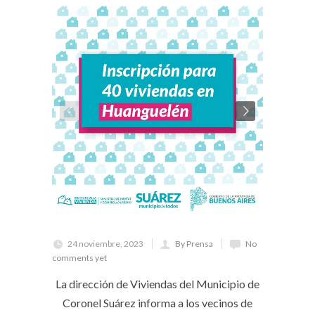
24 noviembre, 2023
By Prensa
No
comments yet
La dirección de Viviendas del Municipio de
Coronel Suárez informa a los vecinos de