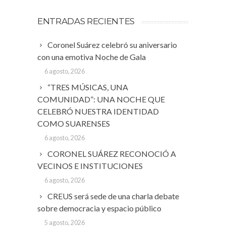
ENTRADAS RECIENTES
Coronel Suárez celebró su aniversario
con una emotiva Noche de Gala
6 agosto, 2026
“TRES MÚSICAS, UNA
COMUNIDAD”: UNA NOCHE QUE
CELEBRÓ NUESTRA IDENTIDAD
COMO SUARENSES
6 agosto, 2026
CORONEL SUÁREZ RECONOCIÓ A
VECINOS E INSTITUCIONES
6 agosto, 2026
CREUS será sede de una charla debate
sobre democracia y espacio público
5 agosto, 2026