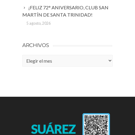
¡FELIZ 72° ANIVERSARIO, CLUB SAN
MARTÍN DE SANTA TRINIDAD!
5 agosto, 2026
ARCHIVOS
Archivos