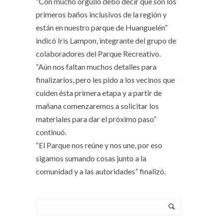
“Con mucho orgullo debo decir que son los
primeros baños inclusivos de la región y
están en nuestro parque de Huanguelén”
indicó Iris Lampon, integrante del grupo de
colaboradores del Parque Recreativo.
“Aún nos faltan muchos detalles para
finalizarlos, pero les pido a los vecinos que
cuiden ésta primera etapa y a partir de
mañana comenzaremos a solicitar los
materiales para dar el próximo paso”
continuó.
“El Parque nos reúne y nos une, por eso
sigamos sumando cosas junto a la
comunidad y a las autoridades” finalizó.