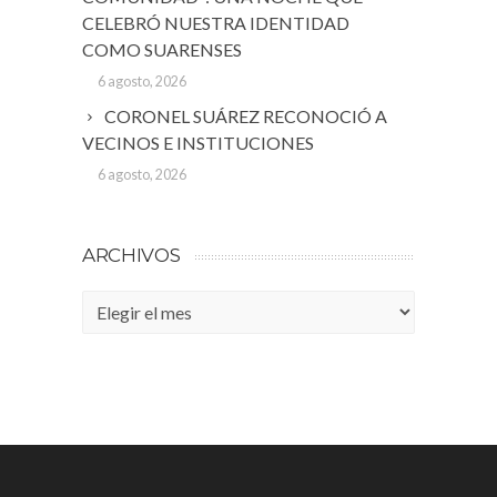
CELEBRÓ NUESTRA IDENTIDAD
COMO SUARENSES
6 agosto, 2026
CORONEL SUÁREZ RECONOCIÓ A
VECINOS E INSTITUCIONES
6 agosto, 2026
ARCHIVOS
Archivos