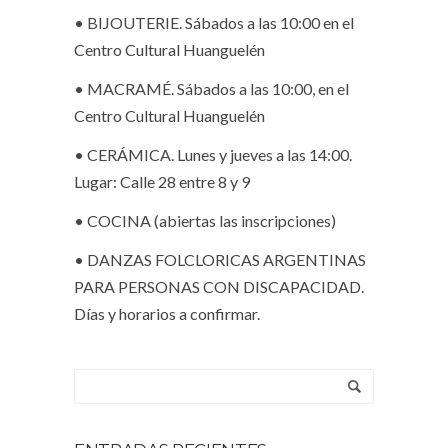
• BIJOUTERIE. Sábados a las 10:00 en el
Centro Cultural Huanguelén
• MACRAMÉ. Sábados a las 10:00, en el
Centro Cultural Huanguelén
• CERÁMICA. Lunes y jueves a las 14:00.
Lugar: Calle 28 entre 8 y 9
• COCINA (abiertas las inscripciones)
• DANZAS FOLCLORICAS ARGENTINAS
PARA PERSONAS CON DISCAPACIDAD.
Días y horarios a confirmar.