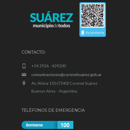
CONTACTO:
+54 2926 - 429200
comunicaciones@coronelsuarez.gob.ar
Av. Alsina 150 (7540) Coronel Suárez
Buenos Aires - Argentina
TELÉFONOS DE EMERGENCIA