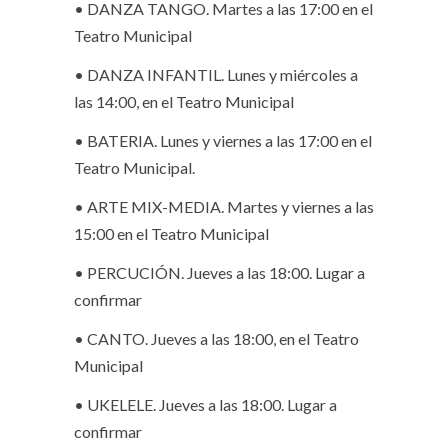
• DANZA TANGO. Martes a las 17:00 en el
Teatro Municipal
• DANZA INFANTIL. Lunes y miércoles a
las 14:00, en el Teatro Municipal
• BATERIA. Lunes y viernes a las 17:00 en el
Teatro Municipal.
• ARTE MIX-MEDIA. Martes y viernes a las
15:00 en el Teatro Municipal
• PERCUCIÓN. Jueves a las 18:00. Lugar a
confirmar
• CANTO. Jueves a las 18:00, en el Teatro
Municipal
• UKELELE. Jueves a las 18:00. Lugar a
confirmar