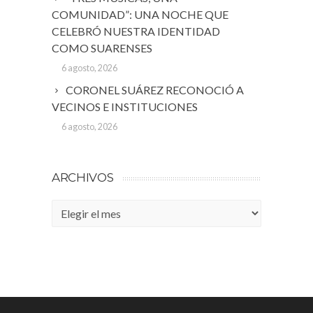
COMUNIDAD”: UNA NOCHE QUE
CELEBRÓ NUESTRA IDENTIDAD
COMO SUARENSES
6 agosto, 2026
CORONEL SUÁREZ RECONOCIÓ A
VECINOS E INSTITUCIONES
6 agosto, 2026
ARCHIVOS
Archivos