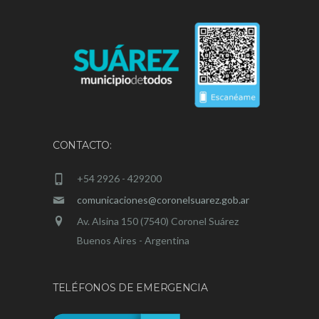
CONTACTO:
+54 2926 - 429200
comunicaciones@coronelsuarez.gob.ar
Av. Alsina 150 (7540) Coronel Suárez
Buenos Aires - Argentina
TELÉFONOS DE EMERGENCIA