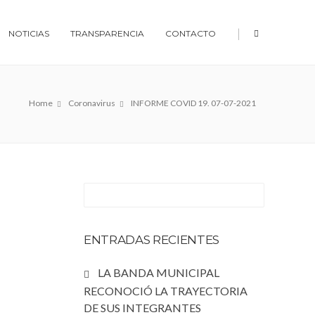
|
NOTICIAS
TRANSPARENCIA
CONTACTO
Home
Coronavirus
INFORME COVID 19. 07-07-2021
ENTRADAS RECIENTES
LA BANDA MUNICIPAL
RECONOCIÓ LA TRAYECTORIA
DE SUS INTEGRANTES