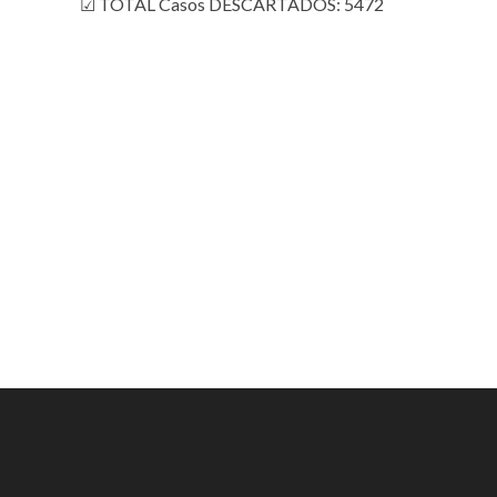
☑ TOTAL Casos DESCARTADOS: 5472