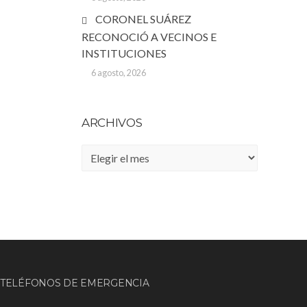
CORONEL SUÁREZ
RECONOCIÓ A VECINOS E
INSTITUCIONES
6 agosto, 2026
ARCHIVOS
Archivos
TELÉFONOS DE EMERGENCIA