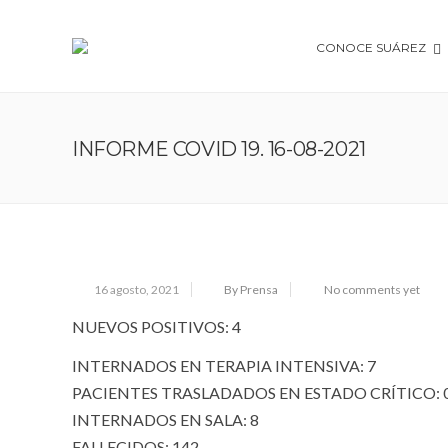
CONOCE SUÁREZ
INFORME COVID 19. 16-08-2021
16 agosto, 2021
By Prensa
No comments yet
NUEVOS POSITIVOS: 4
INTERNADOS EN TERAPIA INTENSIVA: 7
PACIENTES TRASLADADOS EN ESTADO CRÍTICO: 
INTERNADOS EN SALA: 8
FALLECIDOS: 142.