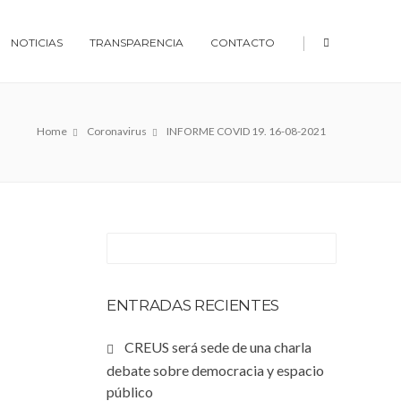
|
NOTICIAS
TRANSPARENCIA
CONTACTO
Home
Coronavirus
INFORME COVID 19. 16-08-2021
ENTRADAS RECIENTES
CREUS será sede de una charla
debate sobre democracia y espacio
público