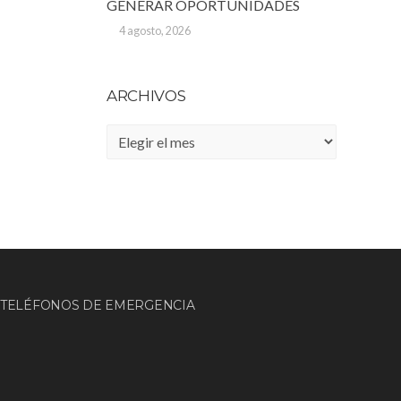
GENERAR OPORTUNIDADES
4 agosto, 2026
ARCHIVOS
Archivos
TELÉFONOS DE EMERGENCIA