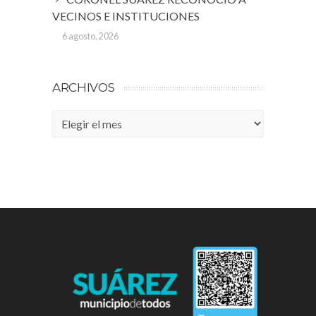
VECINOS E INSTITUCIONES
6 agosto, 2026
ARCHIVOS
Archivos