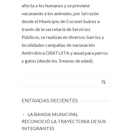
afecta a los humanos y se previene
vacunando a los animales, por tal razón
desde el Municipio de Coronel Suárez a
través de la secretaria de Servicios
Públicos, se realizan en diversos barrios y
localidades campañas de vacunación
Antirrábica GRATUITA y anual para perros
y gatos (desde los 3 meses de edad).
ENTRADAS RECIENTES
LA BANDA MUNICIPAL
RECONOCIÓ LA TRAYECTORIA DE SUS
INTEGRANTES