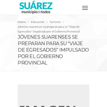
Home
Educación
Turismo
Jóvenes suarenses se preparan para su “Viaje de
Egresados” impulsado por el Gobierno Provincial
JÓVENES SUARENSES SE
PREPARAN PARA SU “VIAJE
DE EGRESADOS” IMPULSADO
POR EL GOBIERNO
PROVINCIAL