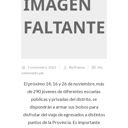
1 noviembre, 2022
By Prensa
No
comments yet
El próximo 14, 16 y 26 de noviembre, más
de 290 jóvenes de diferentes escuelas
públicas y privadas del distrito, se
dispondrán a armar sus bolsos para
disfrutar del viaje de egresados a distintos
puntos de la Provincia. Es importante