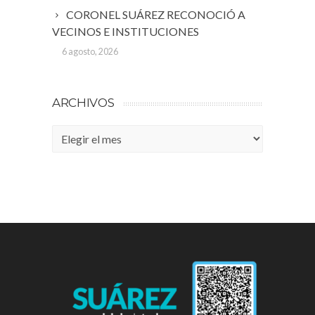
CORONEL SUÁREZ RECONOCIÓ A
VECINOS E INSTITUCIONES
6 agosto, 2026
ARCHIVOS
Archivos