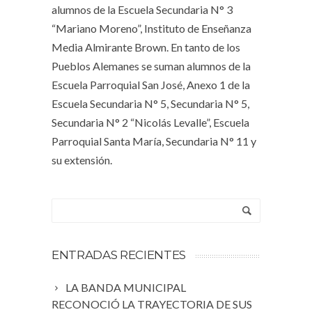
alumnos de la Escuela Secundaria N° 3
“Mariano Moreno”, Instituto de Enseñanza
Media Almirante Brown. En tanto de los
Pueblos Alemanes se suman alumnos de la
Escuela Parroquial San José, Anexo 1 de la
Escuela Secundaria N° 5, Secundaria N° 5,
Secundaria N° 2 “Nicolás Levalle”, Escuela
Parroquial Santa María, Secundaria N° 11 y
su extensión.
ENTRADAS RECIENTES
LA BANDA MUNICIPAL
RECONOCIÓ LA TRAYECTORIA DE SUS