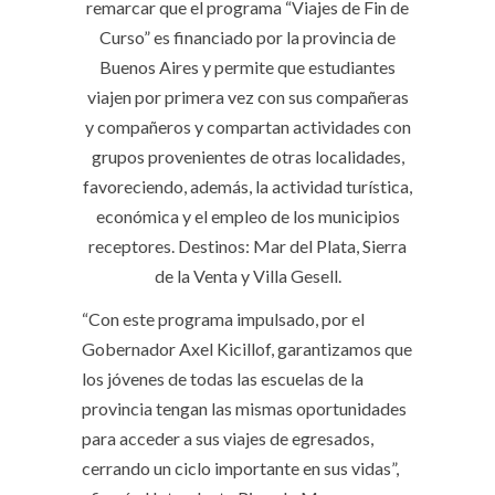
remarcar que el programa “Viajes de Fin de
Curso” es financiado por la provincia de
Buenos Aires y permite que estudiantes
viajen por primera vez con sus compañeras
y compañeros y compartan actividades con
grupos provenientes de otras localidades,
favoreciendo, además, la actividad turística,
económica y el empleo de los municipios
receptores. Destinos: Mar del Plata, Sierra
de la Venta y Villa Gesell.
“Con este programa impulsado, por el
Gobernador Axel Kicillof, garantizamos que
los jóvenes de todas las escuelas de la
provincia tengan las mismas oportunidades
para acceder a sus viajes de egresados,
cerrando un ciclo importante en sus vidas”,