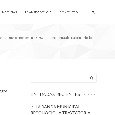
|
NOTICIAS
TRANSPARENCIA
CONTACTO
es
Juegos Bonaerenses 2025: se encuentra abierta la inscripción
uegos
ENTRADAS RECIENTES
LA BANDA MUNICIPAL
RECONOCIÓ LA TRAYECTORIA