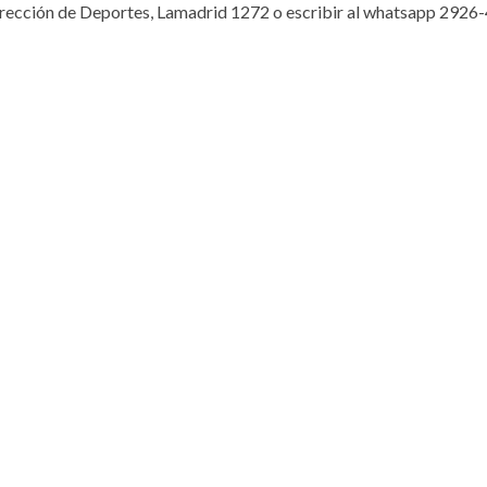
 Dirección de Deportes, Lamadrid 1272 o escribir al whatsapp 2926