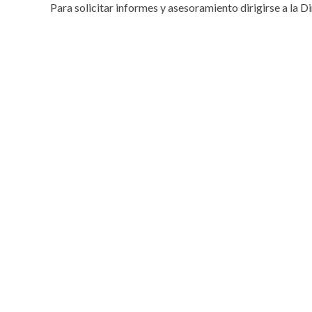
Para solicitar informes y asesoramiento dirigirse a la