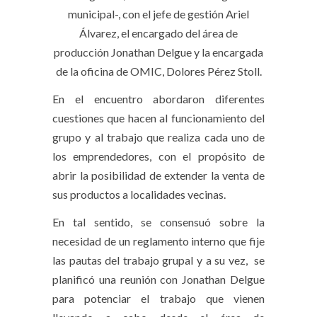
municipal-, con el jefe de gestión Ariel
Álvarez, el encargado del área de
producción Jonathan Delgue y la encargada
de la oficina de OMIC, Dolores Pérez Stoll.
En el encuentro abordaron diferentes
cuestiones que hacen al funcionamiento del
grupo y al trabajo que realiza cada uno de
los emprendedores, con el propósito de
abrir la posibilidad de extender la venta de
sus productos a localidades vecinas.
En tal sentido, se consensuó sobre la
necesidad de un reglamento interno que fije
las pautas del trabajo grupal y a su vez, se
planificó una reunión con Jonathan Delgue
para potenciar el trabajo que vienen