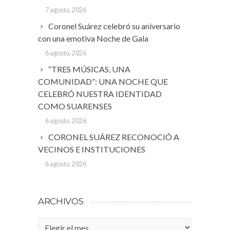
7 agosto, 2026
Coronel Suárez celebró su aniversario
con una emotiva Noche de Gala
6 agosto, 2026
“TRES MÚSICAS, UNA
COMUNIDAD”: UNA NOCHE QUE
CELEBRÓ NUESTRA IDENTIDAD
COMO SUARENSES
6 agosto, 2026
CORONEL SUÁREZ RECONOCIÓ A
VECINOS E INSTITUCIONES
6 agosto, 2026
ARCHIVOS
Archivos