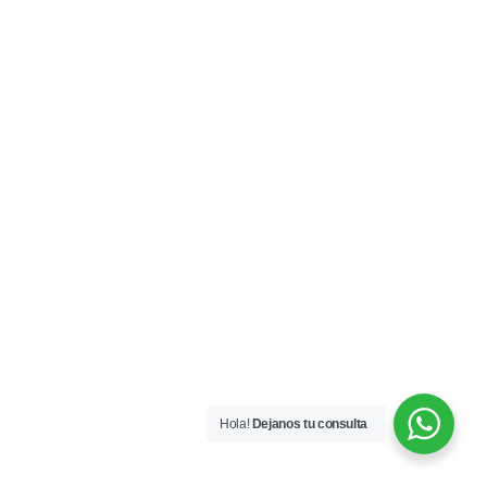
Hola!
Dejanos tu consulta