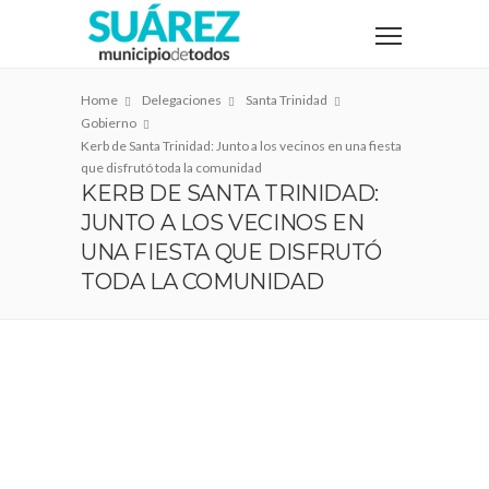
Home
Delegaciones
Santa Trinidad
Gobierno
Kerb de Santa Trinidad: Junto a los vecinos en una fiesta
que disfrutó toda la comunidad
KERB DE SANTA TRINIDAD:
JUNTO A LOS VECINOS EN
UNA FIESTA QUE DISFRUTÓ
TODA LA COMUNIDAD