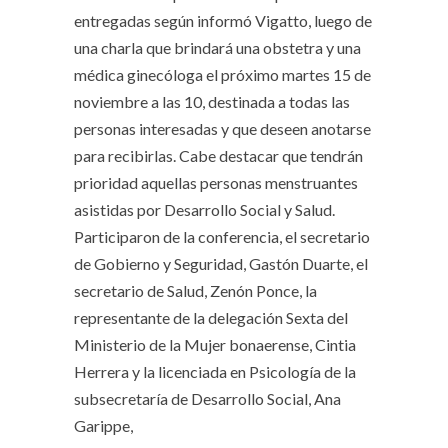
entregadas según informó Vigatto, luego de
una charla que brindará una obstetra y una
médica ginecóloga el próximo martes 15 de
noviembre a las 10, destinada a todas las
personas interesadas y que deseen anotarse
para recibirlas. Cabe destacar que tendrán
prioridad aquellas personas menstruantes
asistidas por Desarrollo Social y Salud.
Participaron de la conferencia, el secretario
de Gobierno y Seguridad, Gastón Duarte, el
secretario de Salud, Zenón Ponce, la
representante de la delegación Sexta del
Ministerio de la Mujer bonaerense, Cintia
Herrera y la licenciada en Psicología de la
subsecretaría de Desarrollo Social, Ana
Garippe,