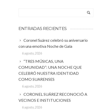
ENTRADAS RECIENTES
Coronel Suárez celebró su aniversario
con una emotiva Noche de Gala
6 agosto, 2026
“TRES MÚSICAS, UNA
COMUNIDAD”: UNA NOCHE QUE
CELEBRÓ NUESTRA IDENTIDAD
COMO SUARENSES
6 agosto, 2026
CORONEL SUÁREZ RECONOCIÓ A
VECINOS E INSTITUCIONES
6 agosto, 2026