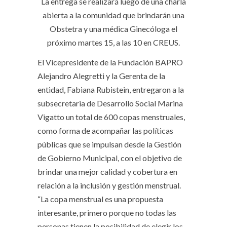
La entrega se realizará luego de una charla
abierta a la comunidad que brindarán una
Obstetra y una médica Ginecóloga el
próximo martes 15, a las 10 en CREUS.
El Vicepresidente de la Fundación BAPRO
Alejandro Alegretti y la Gerenta de la
entidad, Fabiana Rubistein, entregaron a la
subsecretaria de Desarrollo Social Marina
Vigatto un total de 600 copas menstruales,
como forma de acompañar las políticas
públicas que se impulsan desde la Gestión
de Gobierno Municipal, con el objetivo de
brindar una mejor calidad y cobertura en
relación a la inclusión y gestión menstrual.
“La copa menstrual es una propuesta
interesante, primero porque no todas las
personas tienen la posibilidad de elegir los