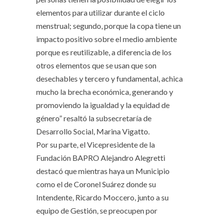
elementos para utilizar durante el ciclo
menstrual; segundo, porque la copa tiene un
impacto positivo sobre el medio ambiente
porque es reutilizable, a diferencia de los
otros elementos que se usan que son
desechables y tercero y fundamental, achica
mucho la brecha económica, generando y
promoviendo la igualdad y la equidad de
género” resaltó la subsecretaría de
Desarrollo Social, Marina Vigatto.
Por su parte, el Vicepresidente de la
Fundación BAPRO Alejandro Alegretti
destacó que mientras haya un Municipio
como el de Coronel Suárez donde su
Intendente, Ricardo Moccero, junto a su
equipo de Gestión, se preocupen por