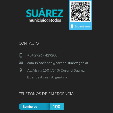
CONTACTO:
+54 2926 - 429200
comunicaciones@coronelsuarez.gob.ar
Av. Alsina 150 (7540) Coronel Suárez
Buenos Aires - Argentina
TELÉFONOS DE EMERGENCIA