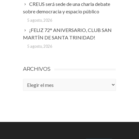
CREUS será sede de una charla debate
sobre democracia y espacio público
5 agosto, 2026
¡FELIZ 72° ANIVERSARIO, CLUB SAN
MARTÍN DE SANTA TRINIDAD!
5 agosto, 2026
ARCHIVOS
Archivos