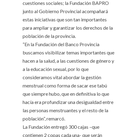
cuestiones sociales; la Fundación BAPRO
junto al Gobierno Provincial acompañará
estas iniciativas que son tan importantes
para ampliar y garantizar los derechos de la
población de la provincia.
“En la Fundación del Banco Provincia
buscamos visibilizar temas importantes que
hacen a la salud, a las cuestiones de género y
a la educación sexual, por lo que
consideramos vital abordar la gestión
menstrual como forma de sacar ese tabú
que siempre hubo, que en definitiva lo que
hacía era profundizar una desigualdad entre
las personas menstruantes y el resto de la
población”, remarcó.
La Fundación entregó 300 cajas –que
contienen 2 copas cada una- que serán