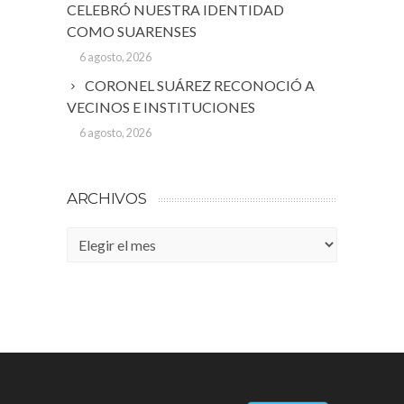
CELEBRÓ NUESTRA IDENTIDAD
COMO SUARENSES
6 agosto, 2026
CORONEL SUÁREZ RECONOCIÓ A
VECINOS E INSTITUCIONES
6 agosto, 2026
ARCHIVOS
Archivos