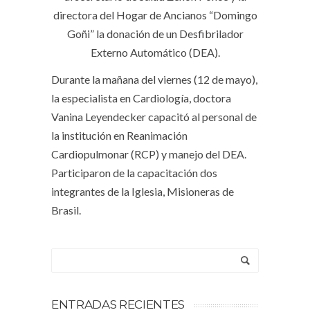
directora del Hogar de Ancianos “Domingo
Goñi” la donación de un Desfibrilador
Externo Automático (DEA).
Durante la mañana del viernes (12 de mayo),
la especialista en Cardiología, doctora
Vanina Leyendecker capacitó al personal de
la institución en Reanimación
Cardiopulmonar (RCP) y manejo del DEA.
Participaron de la capacitación dos
integrantes de la Iglesia, Misioneras de
Brasil.
ENTRADAS RECIENTES