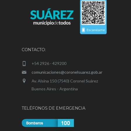
CONTACTO:
+54 2926 - 429200
comunicaciones@coronelsuarez.gob.ar
Av. Alsina 150 (7540) Coronel Suárez
Buenos Aires - Argentina
TELÉFONOS DE EMERGENCIA