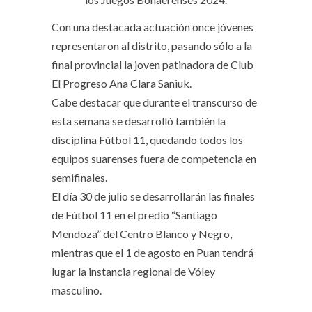
Con una destacada actuación once jóvenes
representaron al distrito, pasando sólo a la
final provincial la joven patinadora de Club
El Progreso Ana Clara Saniuk.
Cabe destacar que durante el transcurso de
esta semana se desarrolló también la
disciplina Fútbol 11, quedando todos los
equipos suarenses fuera de competencia en
semifinales.
El día 30 de julio se desarrollarán las finales
de Fútbol 11 en el predio “Santiago
Mendoza” del Centro Blanco y Negro,
mientras que el 1 de agosto en Puan tendrá
lugar la instancia regional de Vóley
masculino.