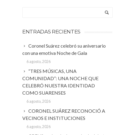
ENTRADAS RECIENTES
Coronel Suárez celebró su aniversario
con una emotiva Noche de Gala
6 agosto, 2026
“TRES MÚSICAS, UNA
COMUNIDAD”: UNA NOCHE QUE
CELEBRÓ NUESTRA IDENTIDAD
COMO SUARENSES
6 agosto, 2026
CORONEL SUÁREZ RECONOCIÓ A
VECINOS E INSTITUCIONES
6 agosto, 2026