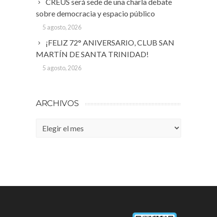
CREUS será sede de una charla debate
sobre democracia y espacio público
5 agosto, 2026
¡FELIZ 72° ANIVERSARIO, CLUB SAN
MARTÍN DE SANTA TRINIDAD!
5 agosto, 2026
ARCHIVOS
Archivos