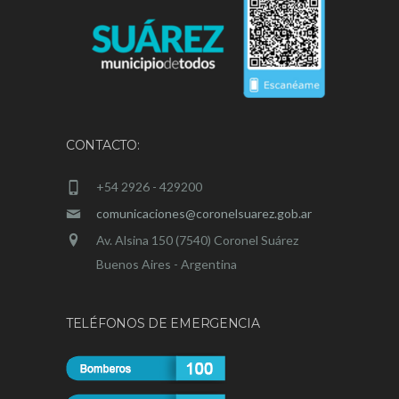
CONTACTO:
+54 2926 - 429200
comunicaciones@coronelsuarez.gob.ar
Av. Alsina 150 (7540) Coronel Suárez
Buenos Aires - Argentina
TELÉFONOS DE EMERGENCIA