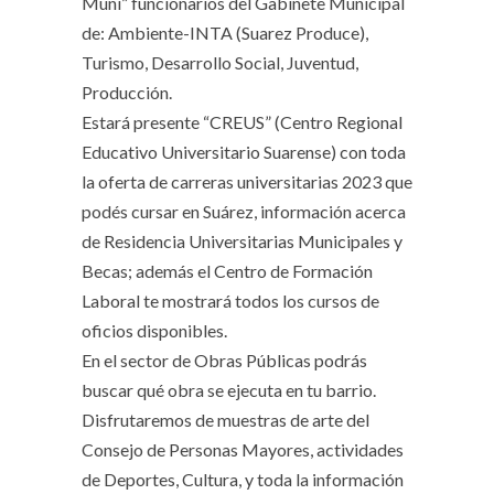
Muni” funcionarios del Gabinete Municipal
de: Ambiente-INTA (Suarez Produce),
Turismo, Desarrollo Social, Juventud,
Producción.
Estará presente “CREUS” (Centro Regional
Educativo Universitario Suarense) con toda
la oferta de carreras universitarias 2023 que
podés cursar en Suárez, información acerca
de Residencia Universitarias Municipales y
Becas; además el Centro de Formación
Laboral te mostrará todos los cursos de
oficios disponibles.
En el sector de Obras Públicas podrás
buscar qué obra se ejecuta en tu barrio.
Disfrutaremos de muestras de arte del
Consejo de Personas Mayores, actividades
de Deportes, Cultura, y toda la información