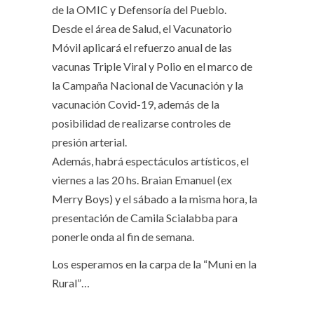
de la OMIC y Defensoría del Pueblo.
Desde el área de Salud, el Vacunatorio
Móvil aplicará el refuerzo anual de las
vacunas Triple Viral y Polio en el marco de
la Campaña Nacional de Vacunación y la
vacunación Covid-19, además de la
posibilidad de realizarse controles de
presión arterial.
Además, habrá espectáculos artísticos, el
viernes a las 20 hs. Braian Emanuel (ex
Merry Boys) y el sábado a la misma hora, la
presentación de Camila Scialabba para
ponerle onda al fin de semana.
Los esperamos en la carpa de la “Muni en la
Rural”…