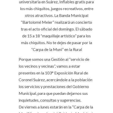
universitaria en Suárez, Inflables gratis para
los más chiquitos, juegos recreativos, entre
otros atractivos. La Banda Municipal
“Bartolomé Meier” realizará un concierto
tras el acto oficial del domingo. El sábado
de 15 a 18 “maquillaje artístico” para los
más chiquitos. No te dejes de pasar por la
“Carpa de la Muni” en la Rural
Porque somos una Gestión al “servicio de
los vecinos y vecinas”, vamos a estar
presentes en la 103° Exposición Rural de
Coronel Suárez, acercándole a la población
los servicios y prestaciones del Gobierno
Municipal, para que puedan dejarnos sus
inquietudes, consultas y sugerencias.
De viernes a lunes estarán en la “Carpa de la