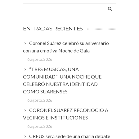
ENTRADAS RECIENTES
Coronel Suárez celebró su aniversario
con una emotiva Noche de Gala
6 agosto, 2026
“TRES MÚSICAS, UNA
COMUNIDAD”: UNA NOCHE QUE
CELEBRÓ NUESTRA IDENTIDAD
COMO SUARENSES
6 agosto, 2026
CORONEL SUÁREZ RECONOCIÓ A
VECINOS E INSTITUCIONES
6 agosto, 2026
CREUS será sede de una charla debate