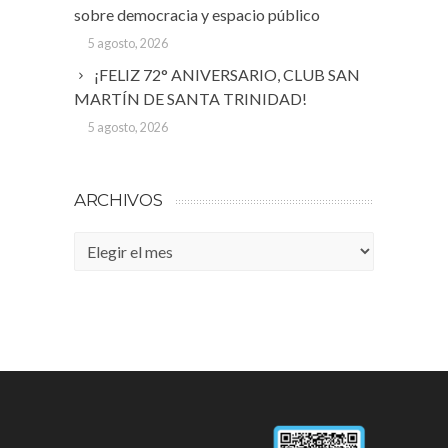
sobre democracia y espacio público
5 agosto, 2026
¡FELIZ 72° ANIVERSARIO, CLUB SAN
MARTÍN DE SANTA TRINIDAD!
5 agosto, 2026
ARCHIVOS
Archivos