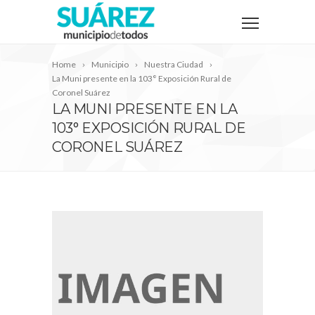
Home
Municipio
Nuestra Ciudad
La Muni presente en la 103° Exposición Rural de
Coronel Suárez
LA MUNI PRESENTE EN LA
103° EXPOSICIÓN RURAL DE
CORONEL SUÁREZ