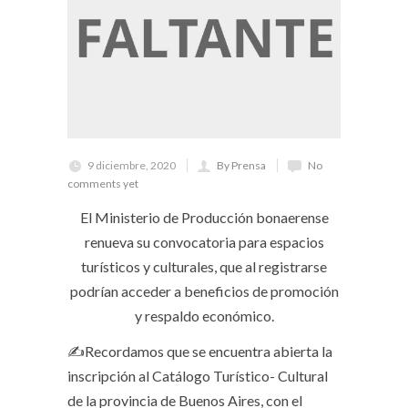
9 diciembre, 2020
By Prensa
No
comments yet
El Ministerio de Producción bonaerense
renueva su convocatoria para espacios
turísticos y culturales, que al registrarse
podrían acceder a beneficios de promoción
y respaldo económico.
✍Recordamos que se encuentra abierta la
inscripción al Catálogo Turístico- Cultural
de la provincia de Buenos Aires, con el