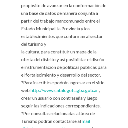
propósito de avanzar en la conformación de
una base de datos de manera conjunta a
partir del trabajo mancomunado entre el
Estado Municipal, la Provincia y los
establecimientos que conforman al sector
del turismo y
la cultura, para constituir un mapa de la
oferta del distrito y así posibilitar el diseño
e instrumentación de políticas públicas para
el fortalecimiento y desarrollo del sector.
?Para inscribirse podrán ingresar en el sitio
web
http://www.catalogotc.gba.gob.ar
,
crear un usuario con contraseña y luego
seguir las indicaciones correspondientes.
?Por consultas relacionadas al área de
Turismo podrán contactarse al
mail