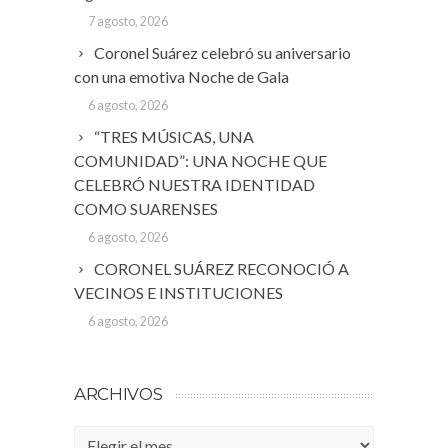
7 agosto, 2026
Coronel Suárez celebró su aniversario
con una emotiva Noche de Gala
6 agosto, 2026
“TRES MÚSICAS, UNA
COMUNIDAD”: UNA NOCHE QUE
CELEBRÓ NUESTRA IDENTIDAD
COMO SUARENSES
6 agosto, 2026
CORONEL SUÁREZ RECONOCIÓ A
VECINOS E INSTITUCIONES
6 agosto, 2026
ARCHIVOS
Archivos