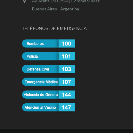
Av. Alsina 150 (7540) Coronel Suárez
Buenos Aires - Argentina
TELÉFONOS DE EMERGENCIA