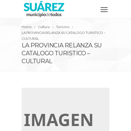
Home
Cultura
Turismo
LA PROVINCIA RELANZA SU CATALOGO TURISTICO –
CULTURAL
LA PROVINCIA RELANZA SU
CATALOGO TURISTICO –
CULTURAL