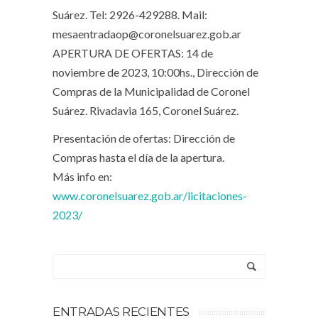
Suárez. Tel: 2926-429288. Mail:
mesaentradaop@coronelsuarez.gob.ar
APERTURA DE OFERTAS: 14 de
noviembre de 2023, 10:00hs., Dirección de
Compras de la Municipalidad de Coronel
Suárez. Rivadavia 165, Coronel Suárez.
Presentación de ofertas: Dirección de
Compras hasta el día de la apertura.
Más info en:
www.coronelsuarez.gob.ar/licitaciones-
2023/
ENTRADAS RECIENTES