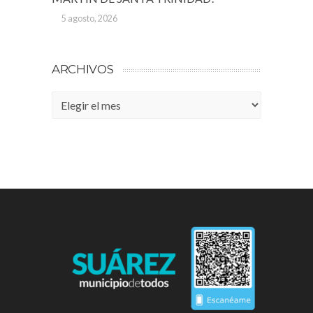
5 agosto, 2026
ARCHIVOS
Archivos