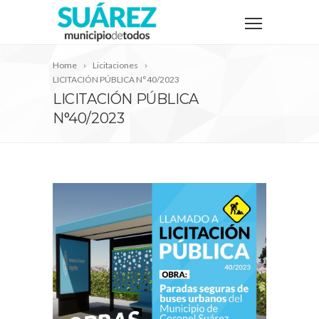
Home
Licitaciones
LICITACIÓN PÚBLICA N°40/2023
LICITACIÓN PÚBLICA
N°40/2023