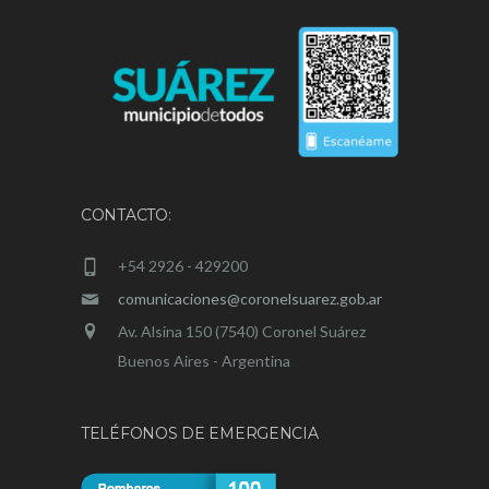
CONTACTO:
+54 2926 - 429200
comunicaciones@coronelsuarez.gob.ar
Av. Alsina 150 (7540) Coronel Suárez
Buenos Aires - Argentina
TELÉFONOS DE EMERGENCIA