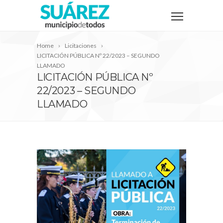
Home
Licitaciones
LICITACIÓN PÚBLICA Nº 22/2023 – SEGUNDO
LLAMADO
LICITACIÓN PÚBLICA Nº
22/2023 – SEGUNDO
LLAMADO