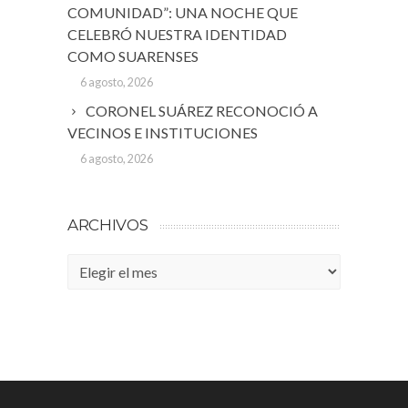
COMUNIDAD”: UNA NOCHE QUE
CELEBRÓ NUESTRA IDENTIDAD
COMO SUARENSES
6 agosto, 2026
CORONEL SUÁREZ RECONOCIÓ A
VECINOS E INSTITUCIONES
6 agosto, 2026
ARCHIVOS
Archivos