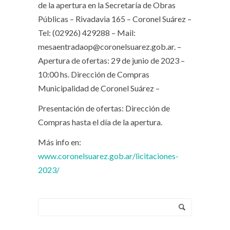
de la apertura en la Secretaría de Obras
Públicas – Rivadavia 165 – Coronel Suárez –
Tel: (02926) 429288 – Mail:
mesaentradaop@coronelsuarez.gob.ar. –
Apertura de ofertas: 29 de junio de 2023 –
10:00 hs. Dirección de Compras
Municipalidad de Coronel Suárez –
Presentación de ofertas: Dirección de
Compras hasta el día de la apertura.
Más info en:
www.coronelsuarez.gob.ar/licitaciones-
2023/