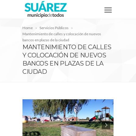
Home
Servicios Públicos
Mantenimiento de calles y colocación de nuevos
bancos en plazas de la ciudad
MANTENIMIENTO DE CALLES
Y COLOCACIÓN DE NUEVOS
BANCOS EN PLAZAS DE LA
CIUDAD