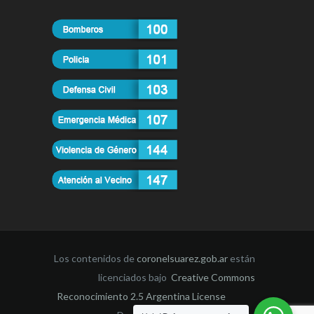
Los contenidos de
coronelsuarez.gob.ar
están
licenciados bajo
Creative Commons
Reconocimiento 2.5 Argentina License