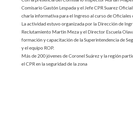
Comisario Gastón Lespada y el Jefe CPR Suarez Oficial 
charla informativa para el Ingreso al curso de Oficiales
La actividad estuvo organizada por la Dirección de Ing
Reclutamiento Martin Meza y el Director Escuela Olav
formación y capacitación de la Superintendencia de Seg
y el equipo ROP.
Más de 200 jóvenes de Coronel Suárez y la región partic
el CPR en la seguridad de la zona