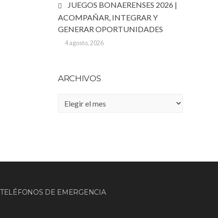
JUEGOS BONAERENSES 2026 |
ACOMPAÑAR, INTEGRAR Y
GENERAR OPORTUNIDADES
4 agosto, 2026
ARCHIVOS
Archivos
TELÉFONOS DE EMERGENCIA