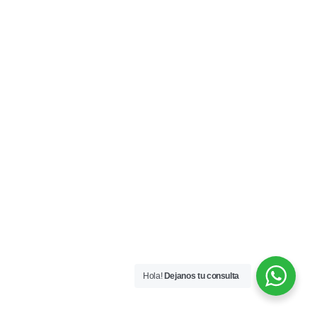
Hola!
Dejanos tu consulta