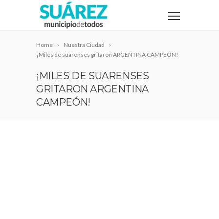
Home
Nuestra Ciudad
¡Miles de suarenses gritaron ARGENTINA CAMPEÓN!
¡MILES DE SUARENSES
GRITARON ARGENTINA
CAMPEÓN!