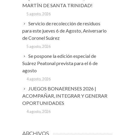
MARTÍN DE SANTA TRINIDAD!
5 agosto, 2026
Servicio de recolección de residuos
para este jueves 6 de Agosto, Aniversario
de Coronel Suárez
5 agosto, 2026
Se pospone la edición especial de
Suárez Peatonal prevista para el 6 de
agosto
4 agosto, 2026
JUEGOS BONAERENSES 2026 |
ACOMPAÑAR, INTEGRAR Y GENERAR
OPORTUNIDADES
4 agosto, 2026
ARCHIVOS