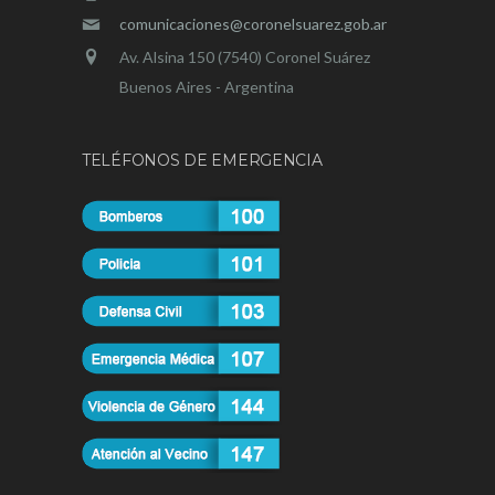
comunicaciones@coronelsuarez.gob.ar
Av. Alsina 150 (7540) Coronel Suárez
Buenos Aires - Argentina
TELÉFONOS DE EMERGENCIA