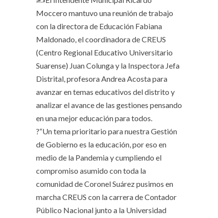
Moccero mantuvo una reunión de trabajo
con la directora de Educación Fabiana
Maldonado, el coordinadora de CREUS
(Centro Regional Educativo Universitario
Suarense) Juan Colunga y la Inspectora Jefa
Distrital, profesora Andrea Acosta para
avanzar en temas educativos del distrito y
analizar el avance de las gestiones pensando
en una mejor educación para todos.
?“Un tema prioritario para nuestra Gestión
de Gobierno es la educación, por eso en
medio de la Pandemia y cumpliendo el
compromiso asumido con toda la
comunidad de Coronel Suárez pusimos en
marcha CREUS con la carrera de Contador
Público Nacional junto a la Universidad