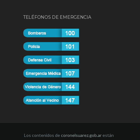
TELÉFONOS DE EMERGENCIA
Los contenidos de
coronelsuarez.gob.ar
están