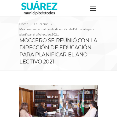
Home
Educación
Moccero se reunió con la dirección de Educación para
planificar el año lectivo 2021
MOCCERO SE REUNIÓ CON LA
DIRECCIÓN DE EDUCACIÓN
PARA PLANIFICAR EL AÑO
LECTIVO 2021