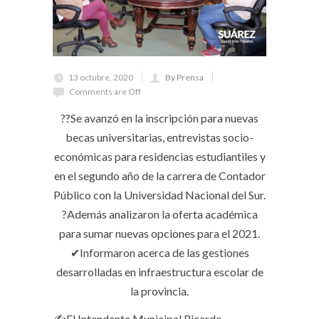
13 octubre, 2020
By Prensa
Comments are Off
?‍?Se avanzó en la inscripción para nuevas
becas universitarias, entrevistas socio-
económicas para residencias estudiantiles y
en el segundo año de la carrera de Contador
Público con la Universidad Nacional del Sur.
?Además analizaron la oferta académica
para sumar nuevas opciones para el 2021.
✔Informaron acerca de las gestiones
desarrolladas en infraestructura escolar de
la provincia.
✍El Intendente Municipal Ricardo