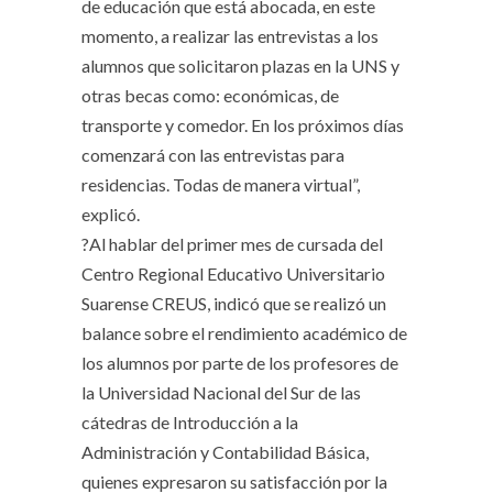
de educación que está abocada, en este
momento, a realizar las entrevistas a los
alumnos que solicitaron plazas en la UNS y
otras becas como: económicas, de
transporte y comedor. En los próximos días
comenzará con las entrevistas para
residencias. Todas de manera virtual”,
explicó.
?Al hablar del primer mes de cursada del
Centro Regional Educativo Universitario
Suarense CREUS, indicó que se realizó un
balance sobre el rendimiento académico de
los alumnos por parte de los profesores de
la Universidad Nacional del Sur de las
cátedras de Introducción a la
Administración y Contabilidad Básica,
quienes expresaron su satisfacción por la