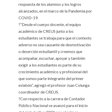
respuesta de los alumnos y los logros
alcanzados, en el marco de la Pandemia por
COVID-19.
?“Desde el cuerpo docente, el equipo
académico de CREUS junto a los
estudiantes se trabaja para que el contexto
adverso no sea causante de desmotivación
o deserción estudiantil y creemos que
acompañar, escuchar, apoyar y también
exigir a los estudiantes es parte de su
crecimiento académico y profesional del
que somos parte integrante del primer
eslabón”, agregó el profesor Juan Colunga
coordinador de CREUS.
?Con respecto a la carrera de Contador
Público Nacional se avanzó para el inicio