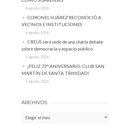
6 agosto, 2026
CORONEL SUÁREZ RECONOCIÓ A
VECINOS E INSTITUCIONES
6 agosto, 2026
CREUS será sede de una charla debate
sobre democracia y espacio público
5 agosto, 2026
¡FELIZ 72° ANIVERSARIO, CLUB SAN
MARTÍN DE SANTA TRINIDAD!
5 agosto, 2026
ARCHIVOS
Archivos