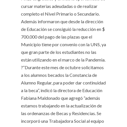
cursar materias adeudadas o de realizar
completo el Nivel Primario o Secundario.
Además informaron que desde la dirección
de Educación se consiguió la reducción en $
700.000 del pago de las plazas que el
Municipio tiene por convenio con la UNS, ya
que gran parte de los estudiantes no las
están utilizando en el marco de la Pandemia.
?“Durante este mes de octubre solicitamos
a los alumnos becados la Constancia de
Alumno Regular, para poder dar continuidad
a la beca”, indicó la directora de Educación
Fabiana Maldonado que agregó “además
estamos trabajando en la actualización de
las ordenanzas de Becas y Residencias. Se
incorporó una Trabajadora Social al equipo