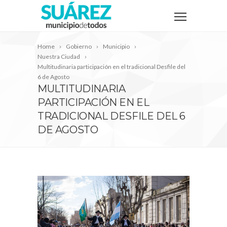
Home
Gobierno
Municipio
Nuestra Ciudad
Multitudinaria participación en el tradicional Desfile del
6 de Agosto
MULTITUDINARIA
PARTICIPACIÓN EN EL
TRADICIONAL DESFILE DEL 6
DE AGOSTO