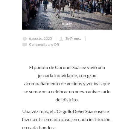
6 agosto, 2025
By Prensa
Comments are Off
El pueblo de Coronel Suárez vivió una
jornada inolvidable, con gran
acompañamiento de vecinos y vecinas que
se sumaron a celebrar un nuevo aniversario
del distrito.
Una vez más, el #OrgulloDeSerSuarense se
hizo sentir en cada paso, en cada institución,
en cada bandera.