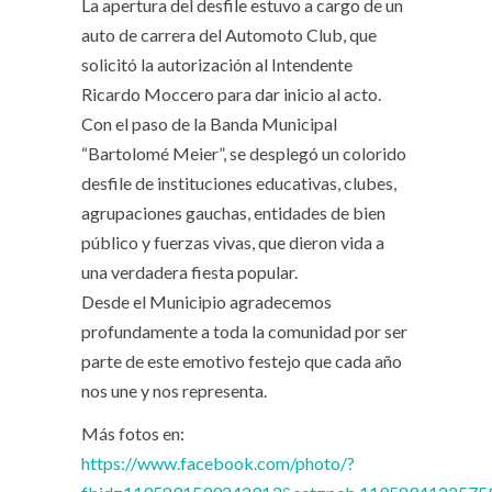
La apertura del desfile estuvo a cargo de un
auto de carrera del Automoto Club, que
solicitó la autorización al Intendente
Ricardo Moccero para dar inicio al acto.
Con el paso de la Banda Municipal
“Bartolomé Meier”, se desplegó un colorido
desfile de instituciones educativas, clubes,
agrupaciones gauchas, entidades de bien
público y fuerzas vivas, que dieron vida a
una verdadera fiesta popular.
Desde el Municipio agradecemos
profundamente a toda la comunidad por ser
parte de este emotivo festejo que cada año
nos une y nos representa.
Más fotos en:
https://www.facebook.com/photo/?