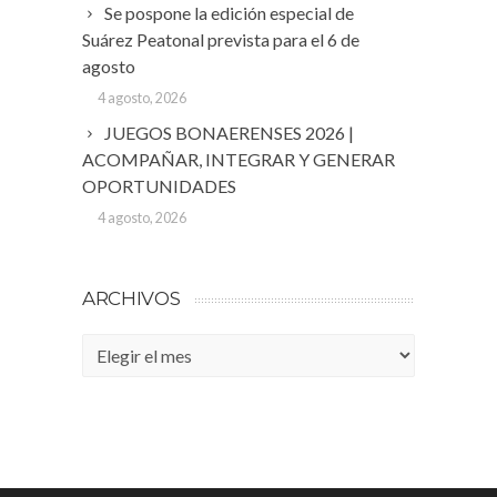
Se pospone la edición especial de
Suárez Peatonal prevista para el 6 de
agosto
4 agosto, 2026
JUEGOS BONAERENSES 2026 |
ACOMPAÑAR, INTEGRAR Y GENERAR
OPORTUNIDADES
4 agosto, 2026
ARCHIVOS
Archivos