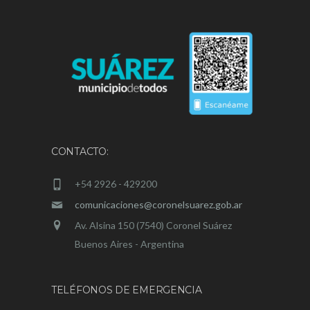
CONTACTO:
+54 2926 - 429200
comunicaciones@coronelsuarez.gob.ar
Av. Alsina 150 (7540) Coronel Suárez
Buenos Aires - Argentina
TELÉFONOS DE EMERGENCIA