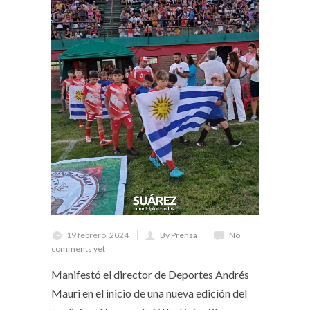
19 febrero, 2024
By Prensa
No
comments yet
Manifestó el director de Deportes Andrés
Mauri en el inicio de una nueva edición del