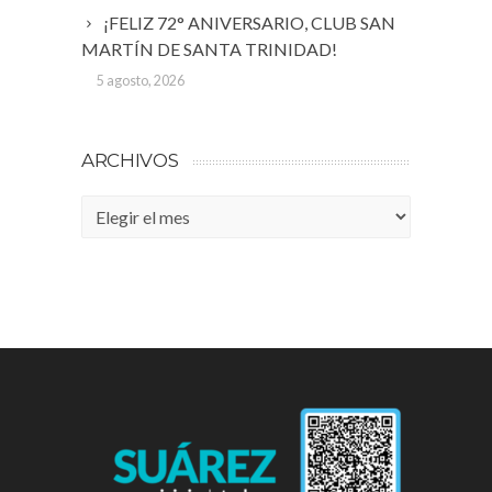
¡FELIZ 72° ANIVERSARIO, CLUB SAN
MARTÍN DE SANTA TRINIDAD!
5 agosto, 2026
ARCHIVOS
Archivos