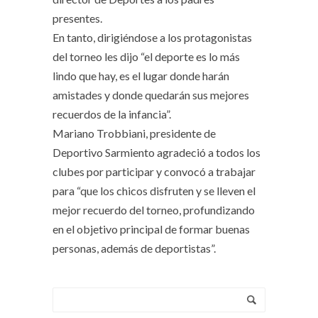
presentes.
En tanto, dirigiéndose a los protagonistas
del torneo les dijo “el deporte es lo más
lindo que hay, es el lugar donde harán
amistades y donde quedarán sus mejores
recuerdos de la infancia”.
Mariano Trobbiani, presidente de
Deportivo Sarmiento agradeció a todos los
clubes por participar y convocó a trabajar
para “que los chicos disfruten y se lleven el
mejor recuerdo del torneo, profundizando
en el objetivo principal de formar buenas
personas, además de deportistas”.