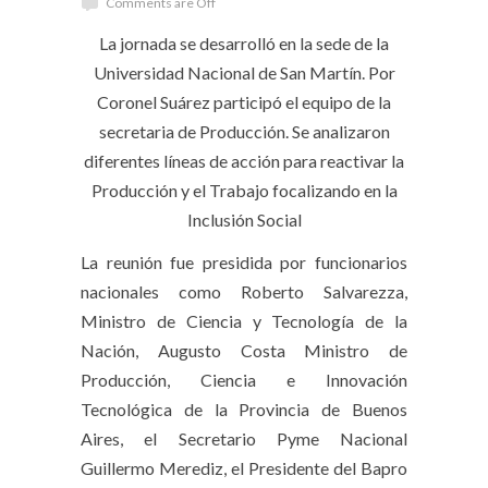
Comments are Off
La jornada se desarrolló en la sede de la
Universidad Nacional de San Martín. Por
Coronel Suárez participó el equipo de la
secretaria de Producción. Se analizaron
diferentes líneas de acción para reactivar la
Producción y el Trabajo focalizando en la
Inclusión Social
La reunión fue presidida por funcionarios
nacionales como Roberto Salvarezza,
Ministro de Ciencia y Tecnología de la
Nación, Augusto Costa Ministro de
Producción, Ciencia e Innovación
Tecnológica de la Provincia de Buenos
Aires, el Secretario Pyme Nacional
Guillermo Merediz, el Presidente del Bapro