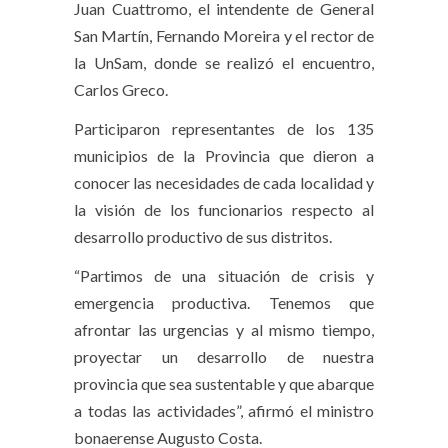
Juan Cuattromo, el intendente de General
San Martín, Fernando Moreira y el rector de
la UnSam, donde se realizó el encuentro,
Carlos Greco.
Participaron representantes de los 135
municipios de la Provincia que dieron a
conocer las necesidades de cada localidad y
la visión de los funcionarios respecto al
desarrollo productivo de sus distritos.
“Partimos de una situación de crisis y
emergencia productiva. Tenemos que
afrontar las urgencias y al mismo tiempo,
proyectar un desarrollo de nuestra
provincia que sea sustentable y que abarque
a todas las actividades”, afirmó el ministro
bonaerense Augusto Costa.