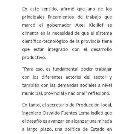
En este sentido, afirmó que uno de los
principales lineamientos de trabajo que
marcó el gobernador Axel Kicillof se
cimenta en la necesidad de que el sistema
científico-tecnológico de la provincia tiene
que estar integrado con el desarrollo
productivo.
“Para eso, es fundamental poder trabajar
con los diferentes actores del sector y
también con las demandas sociales a nivel
municipal, provincial y nacional”, reflexionó.
En tanto, el secretario de Producción local,
ingeniero Osvaldo Fuentes Lema indicó que
el desafío es avanzar en alcanzar una mirada
a largo plazo, una política de Estado en