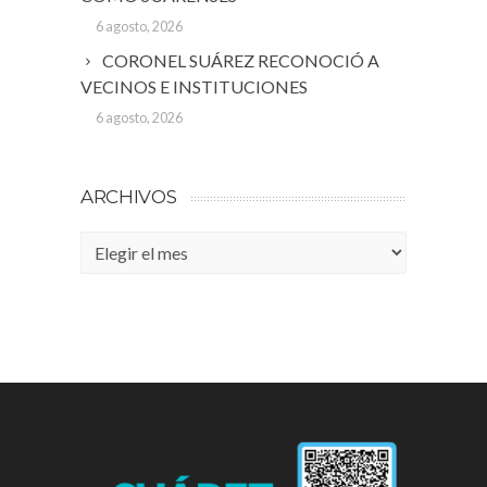
6 agosto, 2026
CORONEL SUÁREZ RECONOCIÓ A
VECINOS E INSTITUCIONES
6 agosto, 2026
ARCHIVOS
Archivos