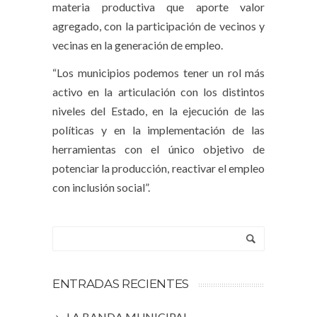
materia productiva que aporte valor
agregado, con la participación de vecinos y
vecinas en la generación de empleo.
“Los municipios podemos tener un rol más
activo en la articulación con los distintos
niveles del Estado, en la ejecución de las
políticas y en la implementación de las
herramientas con el único objetivo de
potenciar la producción, reactivar el empleo
con inclusión social”.
ENTRADAS RECIENTES
LA BANDA MUNICIPAL