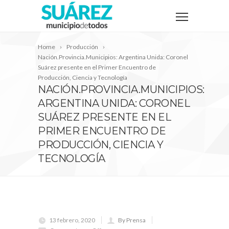
Home
Producción
Nación.Provincia.Municipios: Argentina Unida: Coronel
Suárez presente en el Primer Encuentro de
Producción, Ciencia y Tecnología
NACIÓN.PROVINCIA.MUNICIPIOS:
ARGENTINA UNIDA: CORONEL
SUÁREZ PRESENTE EN EL
PRIMER ENCUENTRO DE
PRODUCCIÓN, CIENCIA Y
TECNOLOGÍA
13 febrero, 2020
By Prensa