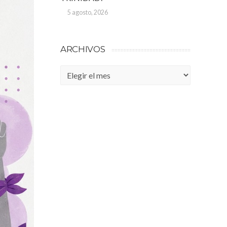
5 agosto, 2026
ARCHIVOS
Archivos