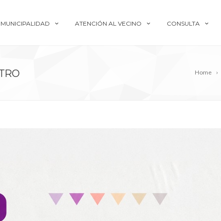
MUNICIPALIDAD
ATENCIÓN AL VECINO
CONSULTA
NTRO
Home