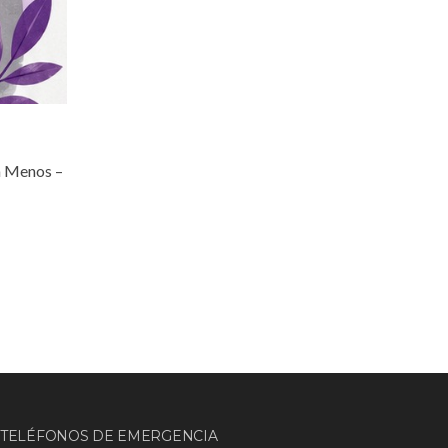
na Menos –
TELÉFONOS DE EMERGENCIA