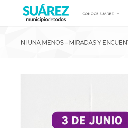
CONOCE SUÁREZ
NI UNA MENOS – MIRADAS Y ENCUE