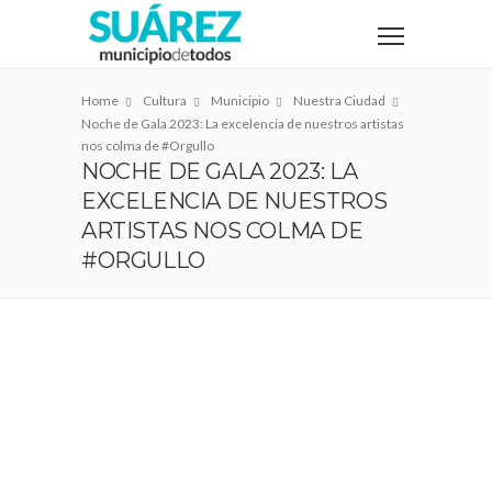
Home
Cultura
Municipio
Nuestra Ciudad
Noche de Gala 2023: La excelencia de nuestros artistas
nos colma de #Orgullo
NOCHE DE GALA 2023: LA
EXCELENCIA DE NUESTROS
ARTISTAS NOS COLMA DE
#ORGULLO