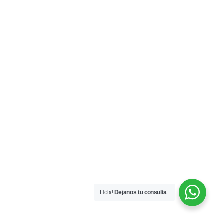
Hola!
Dejanos tu consulta