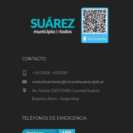
CONTACTO:
+54 2926 - 429200
comunicaciones@coronelsuarez.gob.ar
Av. Alsina 150 (7540) Coronel Suárez
Buenos Aires - Argentina
TELÉFONOS DE EMERGENCIA