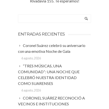
Rivadavia 155. Te esperamos!
ENTRADAS RECIENTES
Coronel Suárez celebró su aniversario
con una emotiva Noche de Gala
6 agosto, 2026
“TRES MÚSICAS, UNA
COMUNIDAD”: UNA NOCHE QUE
CELEBRÓ NUESTRA IDENTIDAD
COMO SUARENSES
6 agosto, 2026
CORONEL SUÁREZ RECONOCIÓ A
VECINOS E INSTITUCIONES