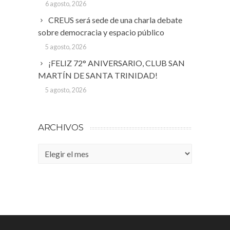
6 agosto, 2026
CREUS será sede de una charla debate
sobre democracia y espacio público
5 agosto, 2026
¡FELIZ 72° ANIVERSARIO, CLUB SAN
MARTÍN DE SANTA TRINIDAD!
5 agosto, 2026
ARCHIVOS
Archivos