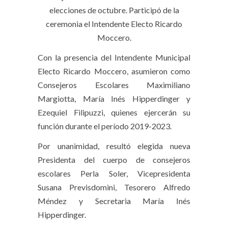
elecciones de octubre. Participó de la
ceremonia el Intendente Electo Ricardo
Moccero.
Con la presencia del Intendente Municipal
Electo Ricardo Moccero, asumieron como
Consejeros Escolares Maximiliano
Margiotta, María Inés Hipperdinger y
Ezequiel Filipuzzi, quienes ejercerán su
función durante el período 2019-2023.
Por unanimidad, resultó elegida nueva
Presidenta del cuerpo de consejeros
escolares Perla Soler, Vicepresidenta
Susana Previsdomini, Tesorero Alfredo
Méndez y Secretaria María Inés
Hipperdinger.