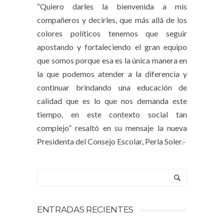
“Quiero darles la bienvenida a mis
compañeros y decirles, que más allá de los
colores políticos tenemos que seguir
apostando y fortaleciendo el gran equipo
que somos porque esa es la única manera en
la que podemos atender a la diferencia y
continuar brindando una educación de
calidad que es lo que nos demanda este
tiempo, en este contexto social tan
complejo” resaltó en su mensaje la nueva
Presidenta del Consejo Escolar, Perla Soler.-
ENTRADAS RECIENTES