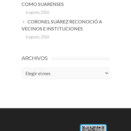
COMO SUARENSES
6 agosto, 2026
CORONEL SUÁREZ RECONOCIÓ A
VECINOS E INSTITUCIONES
6 agosto, 2026
ARCHIVOS
Archivos