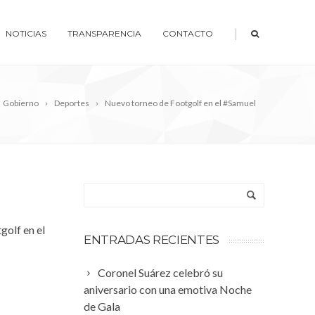
|
NOTICIAS
TRANSPARENCIA
CONTACTO
Gobierno
Deportes
Nuevo torneo de Footgolf en el #Samuel
golf en el
ENTRADAS RECIENTES
Coronel Suárez celebró su
aniversario con una emotiva Noche
de Gala