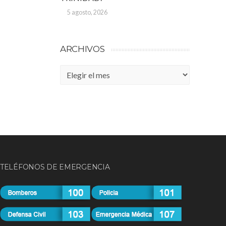
5 agosto, 2026
ARCHIVOS
Archivos
TELÉFONOS DE EMERGENCIA