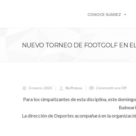
CONOCE SUÁREZ
NUEVO TORNEO DE FOOTGOLF EN E
3 marzo, 2020
By Prensa
Comments are Off
Para los simpatizantes de esta disciplina, este domingo 
Balneari
La dirección de Deportes acompañará en la organizació