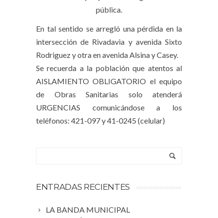
pública.
En tal sentido se arregló una pérdida en la
intersección de Rivadavia y avenida Sixto
Rodriguez y otra en avenida Alsina y Casey.
Se recuerda a la población que atentos al
AISLAMIENTO OBLIGATORIO el equipo
de Obras Sanitarias solo atenderá
URGENCIAS comunicándose a los
teléfonos: 421-097 y 41-0245 (celular)
ENTRADAS RECIENTES
LA BANDA MUNICIPAL