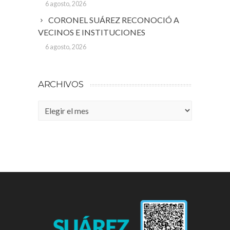
6 agosto, 2026
CORONEL SUÁREZ RECONOCIÓ A
VECINOS E INSTITUCIONES
6 agosto, 2026
ARCHIVOS
Archivos