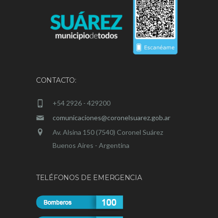
CONTACTO:
+54 2926 - 429200
comunicaciones@coronelsuarez.gob.ar
Av. Alsina 150 (7540) Coronel Suárez
Buenos Aires - Argentina
TELÉFONOS DE EMERGENCIA