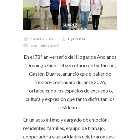
2 marzo, 2026
By Prensa
Comments are Off
En el 78° aniversario del Hogar de Ancianos
“Domingo Goñi” el secretario de Gobierno,
Gastón Duarte, anunció que el taller de
folklore continuará durante 2026,
fortaleciendo los espacios de encuentro,
cultura y expresión que tanto disfrutan los
residentes.
En un acto íntimo y cargado de emoción,
residentes, familias, equipo de trabajo,
cooperadora y autoridades celebraron casi