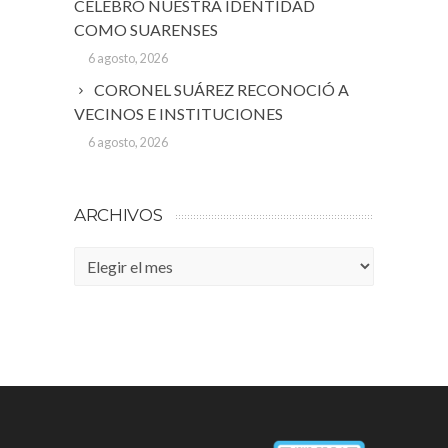
CELEBRÓ NUESTRA IDENTIDAD
COMO SUARENSES
6 agosto, 2026
CORONEL SUÁREZ RECONOCIÓ A
VECINOS E INSTITUCIONES
6 agosto, 2026
ARCHIVOS
Archivos