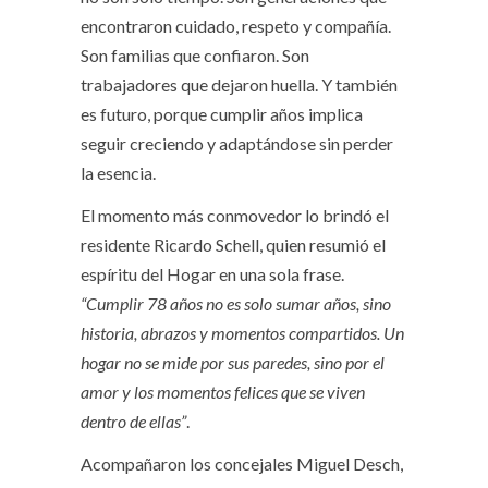
encontraron cuidado, respeto y compañía.
Son familias que confiaron. Son
trabajadores que dejaron huella. Y también
es futuro, porque cumplir años implica
seguir creciendo y adaptándose sin perder
la esencia.
El momento más conmovedor lo brindó el
residente Ricardo Schell, quien resumió el
espíritu del Hogar en una sola frase.
“Cumplir 78 años no es solo sumar años, sino
historia, abrazos y momentos compartidos. Un
hogar no se mide por sus paredes, sino por el
amor y los momentos felices que se viven
dentro de ellas”
.
Acompañaron los concejales Miguel Desch,