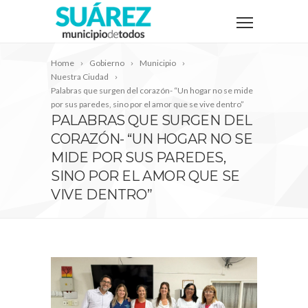
Home
Gobierno
Municipio
Nuestra Ciudad
Palabras que surgen del corazón- “Un hogar no se mide
por sus paredes, sino por el amor que se vive dentro”
PALABRAS QUE SURGEN DEL
CORAZÓN- “UN HOGAR NO SE
MIDE POR SUS PAREDES,
SINO POR EL AMOR QUE SE
VIVE DENTRO”