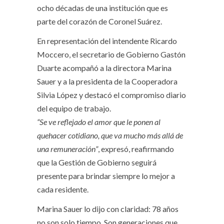
ocho décadas de una institución que es
parte del corazón de Coronel Suárez.
En representación del intendente Ricardo
Moccero, el secretario de Gobierno Gastón
Duarte acompañó a la directora Marina
Sauer y a la presidenta de la Cooperadora
Silvia López y destacó el compromiso diario
del equipo de trabajo.
“Se ve reflejado el amor que le ponen al
quehacer cotidiano, que va mucho más allá de
una remuneración”
, expresó, reafirmando
que la Gestión de Gobierno seguirá
presente para brindar siempre lo mejor a
cada residente.
Marina Sauer lo dijo con claridad: 78 años
no son solo tiempo. Son generaciones que